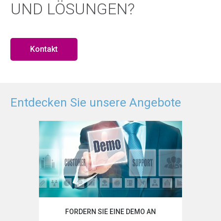
UND LÖSUNGEN?
Kontakt
Entdecken Sie unsere Angebote
FORDERN SIE EINE DEMO AN