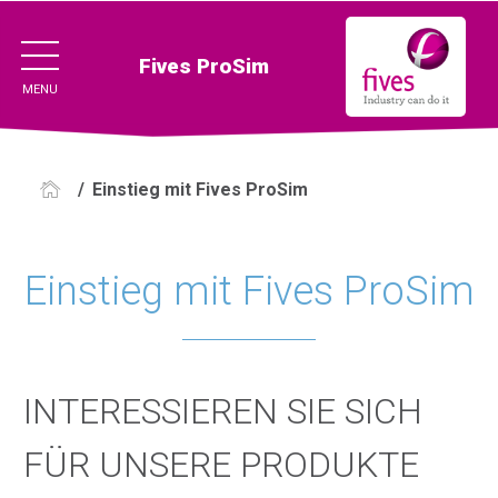
Fives ProSim
MENU
/
Einstieg mit Fives ProSim
Einstieg mit Fives ProSim
INTERESSIEREN SIE SICH
FÜR UNSERE PRODUKTE