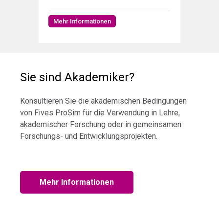
Mehr Informationen
Sie sind Akademiker?
Konsultieren Sie die akademischen Bedingungen
von Fives ProSim für die Verwendung in Lehre,
akademischer Forschung oder in gemeinsamen
Forschungs- und Entwicklungsprojekten.
Mehr Informationen