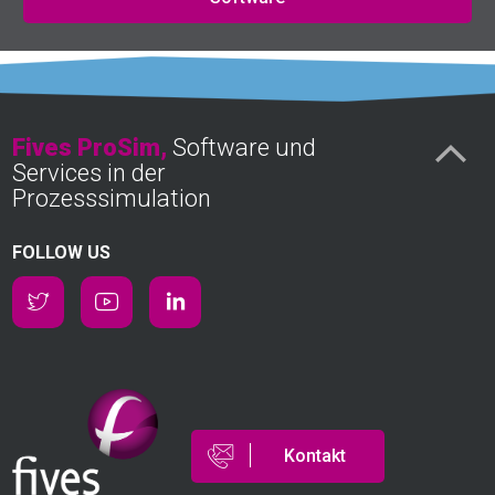
Fives ProSim,
Software und
Services in der
Prozesssimulation
FOLLOW US
Kontakt