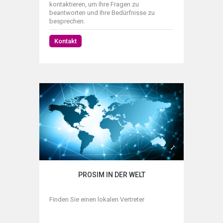
kontaktieren, um Ihre Fragen zu
beantworten und Ihre Bedürfnisse zu
besprechen.
Kontakt
PROSIM IN DER WELT
Finden Sie einen lokalen Vertreter