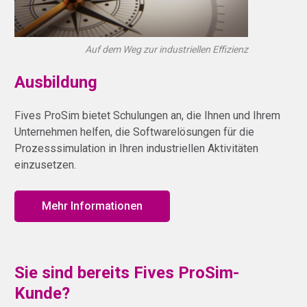
Auf dem Weg zur industriellen Effizienz
Ausbildung
Fives ProSim bietet Schulungen an, die Ihnen und Ihrem
Unternehmen helfen, die Softwarelösungen für die
Prozesssimulation in Ihren industriellen Aktivitäten
einzusetzen.
Mehr Informationen
Sie sind bereits Fives ProSim-
Kunde?