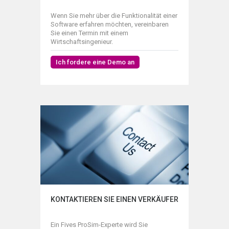
Wenn Sie mehr über die Funktionalität einer
Software erfahren möchten, vereinbaren
Sie einen Termin mit einem
Wirtschaftsingenieur.
Ich fordere eine Demo an
KONTAKTIEREN SIE EINEN VERKÄUFER
Ein Fives ProSim-Experte wird Sie