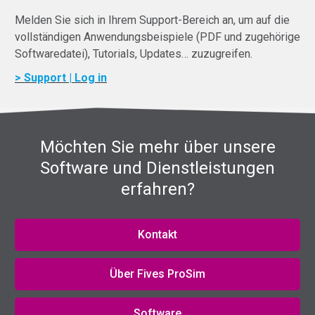
Melden Sie sich in Ihrem Support-Bereich an, um auf die
vollständigen Anwendungsbeispiele (PDF und zugehörige
Softwaredatei), Tutorials, Updates… zuzugreifen.
> Support | Log in
Möchten Sie mehr über unsere
Software und Dienstleistungen
erfahren?
Kontakt
Über Fives ProSim
Software