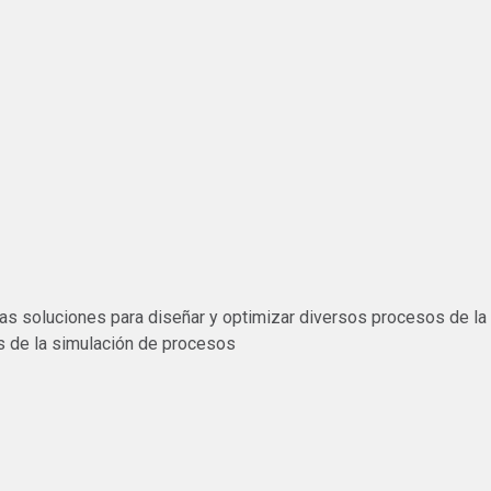
as soluciones para diseñar y optimizar diversos procesos de la 
s de la simulación de procesos