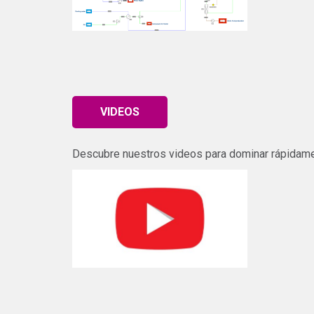
VIDEOS
Descubre nuestros videos para dominar rápidame