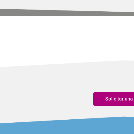
Solicitar un