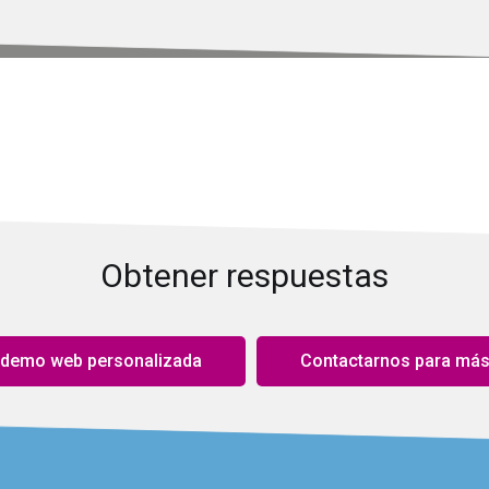
Obtener respuestas
a demo web personalizada
Contactarnos para más