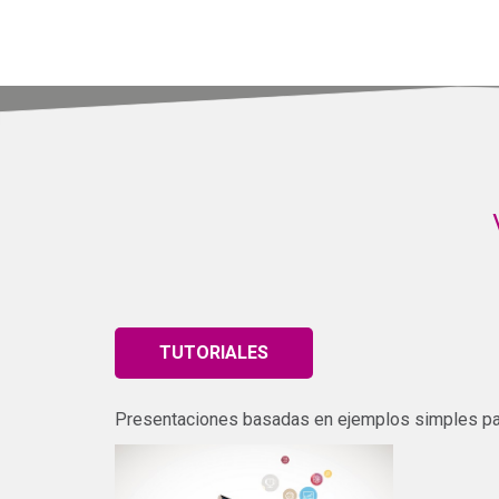
TUTORIALES
Presentaciones basadas en ejemplos simples pa