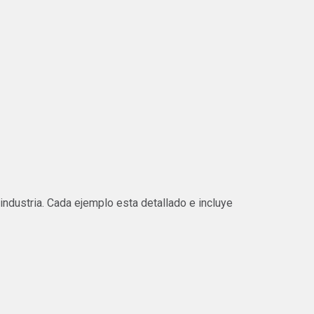
industria. Cada ejemplo esta detallado e incluye