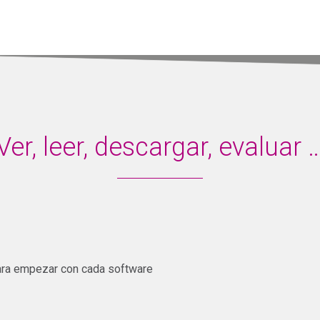
Ver, leer, descargar, evaluar 
ra empezar con cada software