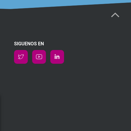
SIGUENOS EN