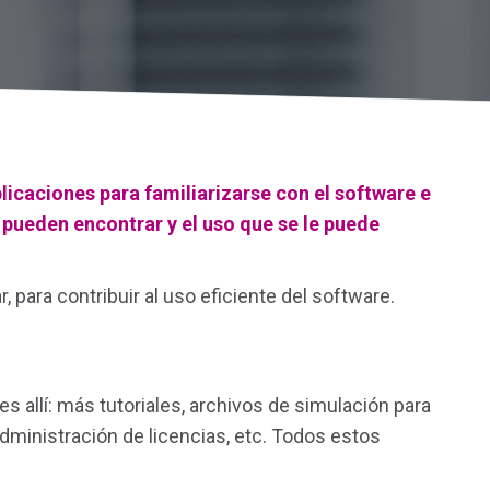
icaciones para familiarizarse con el software e
e pueden encontrar y el uso que se le puede
para contribuir al uso eficiente del software.
s allí: más tutoriales, archivos de simulación para
dministración de licencias, etc. Todos estos