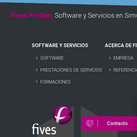
Fives ProSim,
Software y Servicios en Sim
SOFTWARE Y SERVICIOS
ACERCA DE F
SOFTWARE
EMPRESA
PRESTACIONES DE SERVICIOS
REFERENCI
FORMACIONES
Contacto