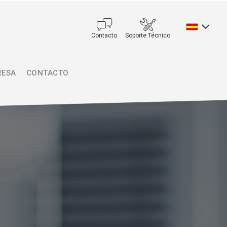
Contacto
Soporte Técnico
RESA
CONTACTO