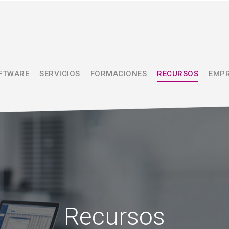
FTWARE
SERVICIOS
FORMACIONES
RECURSOS
EMP
Recursos