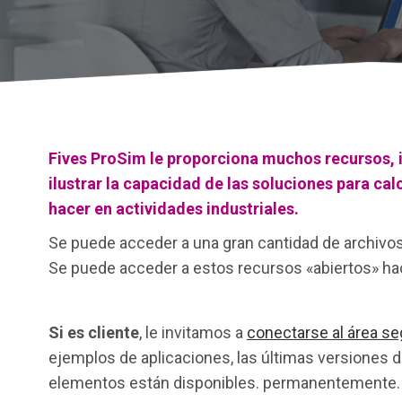
Fives ProSim le proporciona muchos recursos, i
ilustrar la capacidad de las soluciones para cal
hacer en actividades industriales.
Se puede acceder a una gran cantidad de archivos,
Se puede acceder a estos recursos «abiertos» hac
Si es cliente
, le invitamos a
conectarse al área se
ejemplos de aplicaciones, las últimas versiones d
elementos están disponibles. permanentemente.