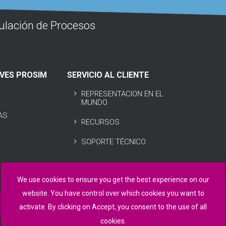
ulación de Procesos
IVES PROSIM
SERVICIO AL CLIENTE
REPRESENTACION EN EL
MUNDO
AS
RECURSOS
SOPORTE TÉCNICO
We use cookies to ensure you get the best experience on our
website. You have control over which cookies you want to
activate. By clicking on Accept, you consent to the use of all
cookies.