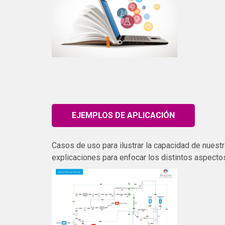
EJEMPLOS DE APLICACIÓN
Casos de uso para ilustrar la capacidad de nuestr
explicaciones para enfocar los distintos aspecto