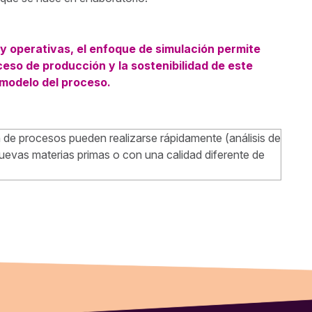
y operativas, el enfoque de simulación permite
so de producción y la sostenibilidad de este
 modelo del proceso.
n de procesos pueden realizarse rápidamente (análisis de
uevas materias primas o con una calidad diferente de