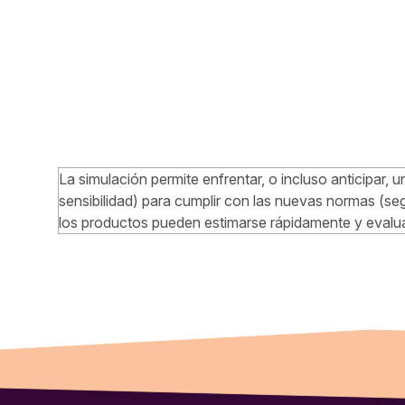
La simulación permite enfrentar, o incluso anticipar
sensibilidad) para cumplir con las nuevas normas (se
los productos pueden estimarse rápidamente y evalu