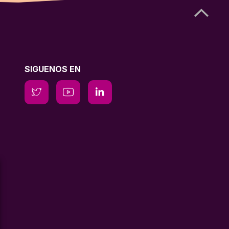
SIGUENOS EN