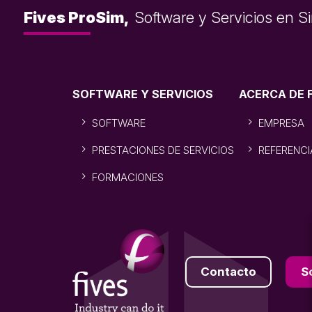
Fives ProSim,
Software y Servicios en 
SOFTWARE Y SERVICIOS
ACERCA DE 
SOFTWARE
EMPRESA
PRESTACIONES DE SERVICIOS
REFERENCI
FORMACIONES
Contacto
S