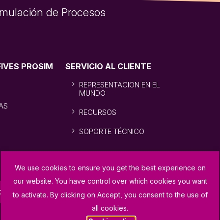
Simulación de Procesos
FIVES PROSIM
SERVICIO AL CLIENTE
REPRESENTACION EN EL
MUNDO
AS
RECURSOS
SOPORTE TÉCNICO
We use cookies to ensure you get the best experience on
our website. You have control over which cookies you want
oporte técnico
to activate. By clicking on Accept, you consent to the use of
all cookies.