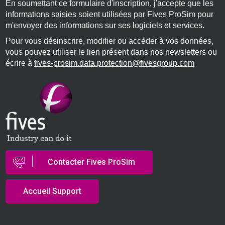
En soumettant ce formulaire d'inscription, j'accepte que les
informations saisies soient utilisées par Fives ProSim pour
m'envoyer des informations sur ses logiciels et services.
Pour vous désinscrire, modifier ou accéder à vos données,
vous pouvez utiliser le lien présent dans nos newsletters ou
écrire à
fives-prosim.data.protection@fivesgroup.com
Contacter Fives ProSim
Accueil Support