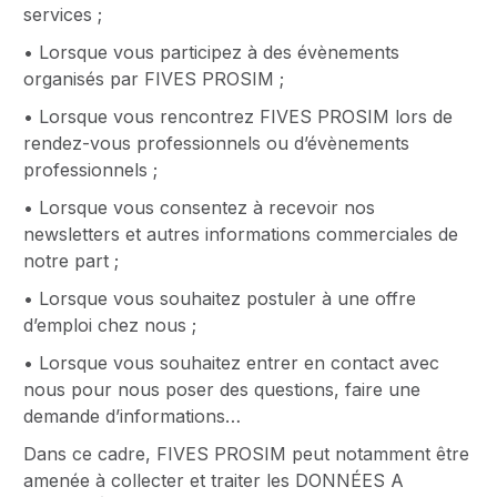
services ;
• Lorsque vous participez à des évènements
organisés par FIVES PROSIM ;
• Lorsque vous rencontrez FIVES PROSIM lors de
rendez-vous professionnels ou d’évènements
professionnels ;
• Lorsque vous consentez à recevoir nos
newsletters et autres informations commerciales de
notre part ;
• Lorsque vous souhaitez postuler à une offre
d’emploi chez nous ;
• Lorsque vous souhaitez entrer en contact avec
nous pour nous poser des questions, faire une
demande d’informations…
Dans ce cadre, FIVES PROSIM peut notamment être
amenée à collecter et traiter les DONNÉES A