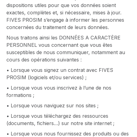
dispositions utiles pour que vos données soient
exactes, complètes et, si nécessaire, mises à jour.
FIVES PROSIM s’engage à informer les personnes
concernées du traitement de leurs données.
Nous traitons ainsi les DONNÉES A CARACTÈRE
PERSONNEL vous concernant que vous êtes
susceptibles de nous communiquer, notamment au
cours des opérations suivantes :
• Lorsque vous signez un contrat avec FIVES
PROSIM (logiciels et/ou services) ;
• Lorsque vous vous inscrivez à l’une de nos
formations ;
• Lorsque vous naviguez sur nos sites ;
• Lorsque vous téléchargez des ressources
(documents, fichiers…) sur notre site internet ;
• Lorsque vous nous fournissez des produits ou des