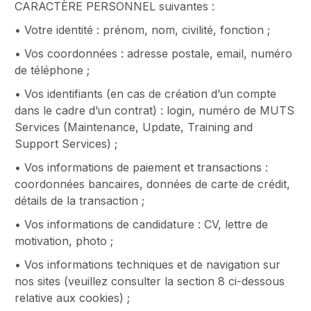
CARACTÈRE PERSONNEL suivantes :
• Votre identité : prénom, nom, civilité, fonction ;
• Vos coordonnées : adresse postale, email, numéro
de téléphone ;
• Vos identifiants (en cas de création d’un compte
dans le cadre d’un contrat) : login, numéro de MUTS
Services (Maintenance, Update, Training and
Support Services) ;
• Vos informations de paiement et transactions :
coordonnées bancaires, données de carte de crédit,
détails de la transaction ;
• Vos informations de candidature : CV, lettre de
motivation, photo ;
• Vos informations techniques et de navigation sur
nos sites (veuillez consulter la section 8 ci-dessous
relative aux cookies) ;