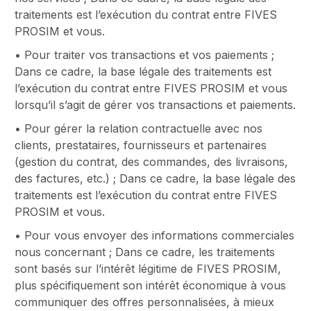
traitements est l’exécution du contrat entre FIVES
PROSIM et vous.
• Pour traiter vos transactions et vos paiements ;
Dans ce cadre, la base légale des traitements est
l’exécution du contrat entre FIVES PROSIM et vous
lorsqu’il s’agit de gérer vos transactions et paiements.
• Pour gérer la relation contractuelle avec nos
clients, prestataires, fournisseurs et partenaires
(gestion du contrat, des commandes, des livraisons,
des factures, etc.) ; Dans ce cadre, la base légale des
traitements est l’exécution du contrat entre FIVES
PROSIM et vous.
• Pour vous envoyer des informations commerciales
nous concernant ; Dans ce cadre, les traitements
sont basés sur l’intérêt légitime de FIVES PROSIM,
plus spécifiquement son intérêt économique à vous
communiquer des offres personnalisées, à mieux