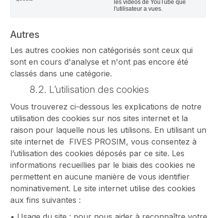
les vidéos de YouTube que
l'utilisateur a vues.
Autres
Les autres cookies non catégorisés sont ceux qui
sont en cours d'analyse et n'ont pas encore été
classés dans une catégorie.
8.2. L’utilisation des cookies
Vous trouverez ci-dessous les explications de notre
utilisation des cookies sur nos sites internet et la
raison pour laquelle nous les utilisons. En utilisant un
site internet de FIVES PROSIM, vous consentez à
l’utilisation des cookies déposés par ce site. Les
informations recueillies par le biais des cookies ne
permettent en aucune manière de vous identifier
nominativement. Le site internet utilise des cookies
aux fins suivantes :
• Usage du site : pour nous aider à reconnaître votre