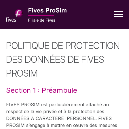
POLITIQUE DE PROTECTION
DES DONNÉES DE FIVES
PROSIM
Section 1 : Préambule
FIVES PROSIM est particulièrement attaché au
respect de la vie privée et à la protection des
DONNÉES A CARACTÈRE PERSONNEL. FIVES
PROSIM s’engage à mettre en œuvre des mesures