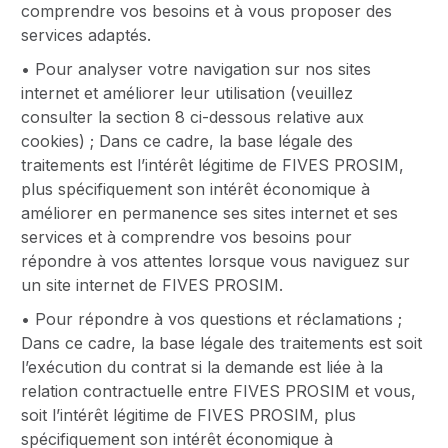
comprendre vos besoins et à vous proposer des
services adaptés.
• Pour analyser votre navigation sur nos sites
internet et améliorer leur utilisation (veuillez
consulter la section 8 ci-dessous relative aux
cookies) ; Dans ce cadre, la base légale des
traitements est l’intérêt légitime de FIVES PROSIM,
plus spécifiquement son intérêt économique à
améliorer en permanence ses sites internet et ses
services et à comprendre vos besoins pour
répondre à vos attentes lorsque vous naviguez sur
un site internet de FIVES PROSIM.
• Pour répondre à vos questions et réclamations ;
Dans ce cadre, la base légale des traitements est soit
l’exécution du contrat si la demande est liée à la
relation contractuelle entre FIVES PROSIM et vous,
soit l’intérêt légitime de FIVES PROSIM, plus
spécifiquement son intérêt économique à