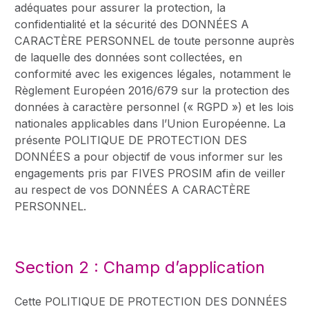
adéquates pour assurer la protection, la
confidentialité et la sécurité des DONNÉES A
CARACTÈRE PERSONNEL de toute personne auprès
de laquelle des données sont collectées, en
conformité avec les exigences légales, notamment le
Règlement Européen 2016/679 sur la protection des
données à caractère personnel (« RGPD ») et les lois
nationales applicables dans l’Union Européenne. La
présente POLITIQUE DE PROTECTION DES
DONNÉES a pour objectif de vous informer sur les
engagements pris par FIVES PROSIM afin de veiller
au respect de vos DONNÉES A CARACTÈRE
PERSONNEL.
Section 2 : Champ d’application
Cette POLITIQUE DE PROTECTION DES DONNÉES