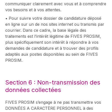
communiquer clairement avec vous et à comprendre
vos besoins et à vos attentes.
• Pour suivre votre dossier de candidature déposé
en ligne sur un de nos sites internet ou transmis par
courrier. Dans ce cadre, la base légale des
traitements est l’intérêt légitime de FIVES PROSIM,
plus spécifiquement son intérêt à répondre à vos
demandes de candidature et à trouver des profils
adaptés aux postes disponibles au sein de FIVES
PROSIM.
Section 6 : Non-transmission des
données collectées
FIVES PROSIM s’engage à ne pas transmettre vos
DONNÉES A CARACTÈRE PERSONNEL à des