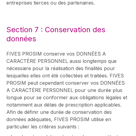
entreprises tierces ou des partenaires.
Section 7 : Conservation des
données
FIVES PROSIM conserve vos DONNÉES A
CARACTÈRE PERSONNEL aussi longtemps que
nécessaire pour la réalisation des finalités pour
lesquelles elles ont été collectées et traitées. FIVES
PROSIM peut cependant conserver vos DONNÉES
A CARACTÈRE PERSONNEL pour une durée plus
longue pour se conformer aux obligations légales et
notamment aux délais de prescription applicables.
Afin de définir une durée de conservation des
données adéquates, FIVES PROSIM utilise en
particulier les critères suivants :