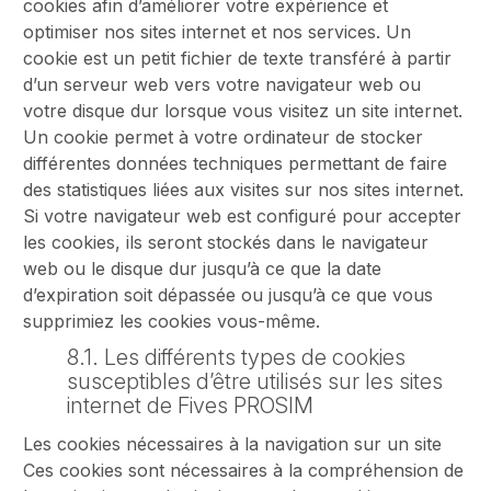
cookies afin d’améliorer votre expérience et
optimiser nos sites internet et nos services. Un
cookie est un petit fichier de texte transféré à partir
d’un serveur web vers votre navigateur web ou
votre disque dur lorsque vous visitez un site internet.
Un cookie permet à votre ordinateur de stocker
différentes données techniques permettant de faire
des statistiques liées aux visites sur nos sites internet.
Si votre navigateur web est configuré pour accepter
les cookies, ils seront stockés dans le navigateur
web ou le disque dur jusqu’à ce que la date
d’expiration soit dépassée ou jusqu’à ce que vous
supprimiez les cookies vous-même.
8.1. Les différents types de cookies
susceptibles d’être utilisés sur les sites
internet de Fives PROSIM
Les cookies nécessaires à la navigation sur un site
Ces cookies sont nécessaires à la compréhension de