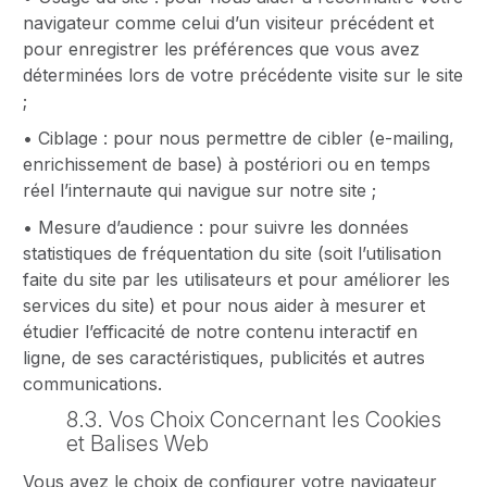
navigateur comme celui d’un visiteur précédent et
pour enregistrer les préférences que vous avez
déterminées lors de votre précédente visite sur le site
;
• Ciblage : pour nous permettre de cibler (e-mailing,
enrichissement de base) à postériori ou en temps
réel l’internaute qui navigue sur notre site ;
• Mesure d’audience : pour suivre les données
statistiques de fréquentation du site (soit l’utilisation
faite du site par les utilisateurs et pour améliorer les
services du site) et pour nous aider à mesurer et
étudier l’efficacité de notre contenu interactif en
ligne, de ses caractéristiques, publicités et autres
communications.
8.3. Vos Choix Concernant les Cookies
et Balises Web
Vous avez le choix de configurer votre navigateur