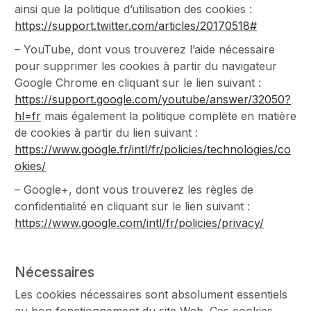
ainsi que la politique d’utilisation des cookies :
https://support.twitter.com/articles/20170518#
– YouTube, dont vous trouverez l’aide nécessaire
pour supprimer les cookies à partir du navigateur
Google Chrome en cliquant sur le lien suivant :
https://support.google.com/youtube/answer/32050?
hl=fr
mais également la politique complète en matière
de cookies à partir du lien suivant :
https://www.google.fr/intl/fr/policies/technologies/co
okies/
– Google+, dont vous trouverez les règles de
confidentialité en cliquant sur le lien suivant :
https://www.google.com/intl/fr/policies/privacy/
Nécessaires
Les cookies nécessaires sont absolument essentiels