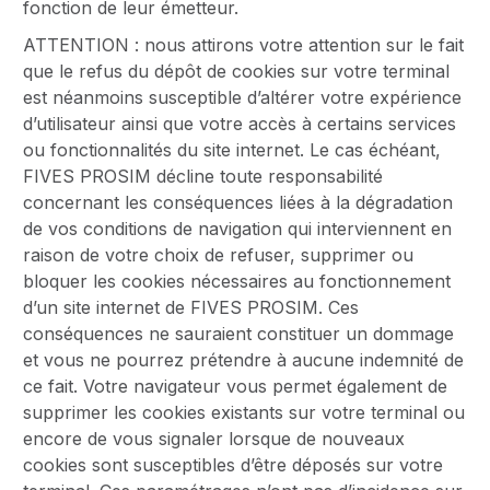
fonction de leur émetteur.
ATTENTION : nous attirons votre attention sur le fait
que le refus du dépôt de cookies sur votre terminal
est néanmoins susceptible d’altérer votre expérience
d’utilisateur ainsi que votre accès à certains services
ou fonctionnalités du site internet. Le cas échéant,
FIVES PROSIM décline toute responsabilité
concernant les conséquences liées à la dégradation
de vos conditions de navigation qui interviennent en
raison de votre choix de refuser, supprimer ou
bloquer les cookies nécessaires au fonctionnement
d’un site internet de FIVES PROSIM. Ces
conséquences ne sauraient constituer un dommage
et vous ne pourrez prétendre à aucune indemnité de
ce fait. Votre navigateur vous permet également de
supprimer les cookies existants sur votre terminal ou
encore de vous signaler lorsque de nouveaux
cookies sont susceptibles d’être déposés sur votre