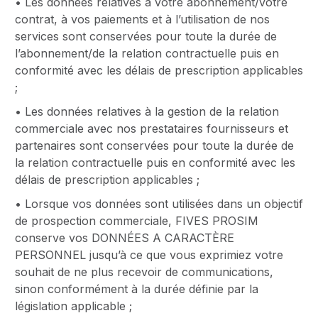
• Les données relatives à votre abonnement/votre
contrat, à vos paiements et à l’utilisation de nos
services sont conservées pour toute la durée de
l’abonnement/de la relation contractuelle puis en
conformité avec les délais de prescription applicables
;
• Les données relatives à la gestion de la relation
commerciale avec nos prestataires fournisseurs et
partenaires sont conservées pour toute la durée de
la relation contractuelle puis en conformité avec les
délais de prescription applicables ;
• Lorsque vos données sont utilisées dans un objectif
de prospection commerciale, FIVES PROSIM
conserve vos DONNÉES A CARACTÈRE
PERSONNEL jusqu’à ce que vous exprimiez votre
souhait de ne plus recevoir de communications,
sinon conformément à la durée définie par la
législation applicable ;