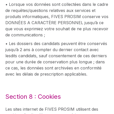
• Lorsque vos données sont collectées dans le cadre
de requêtes/questions relatives aux services et
produits informatiques, FIVES PROSIM conserve vos
DONNÉES A CARACTÈRE PERSONNEL jusqu’à ce
que vous exprimiez votre souhait de ne plus recevoir
de communications ;
• Les dossiers des candidats peuvent être conservés
jusqu’à 2 ans à compter du dernier contact avec
lesdits candidats, sauf consentement de ces derniers
pour une durée de conservation plus longue ; dans
ce cas, les données sont archivées en conformité
avec les délais de prescription applicables.
Section 8 : Cookies
Les sites internet de FIVES PROSIM utilisent des