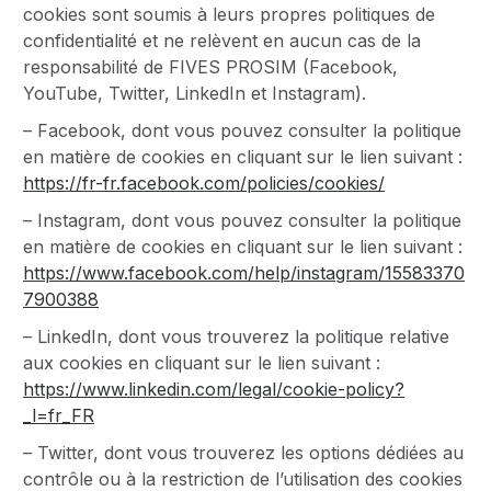
cookies sont soumis à leurs propres politiques de
confidentialité et ne relèvent en aucun cas de la
responsabilité de FIVES PROSIM (Facebook,
YouTube, Twitter, LinkedIn et Instagram).
– Facebook, dont vous pouvez consulter la politique
en matière de cookies en cliquant sur le lien suivant :
https://fr-fr.facebook.com/policies/cookies/
– Instagram, dont vous pouvez consulter la politique
en matière de cookies en cliquant sur le lien suivant :
https://www.facebook.com/help/instagram/15583370
7900388
– LinkedIn, dont vous trouverez la politique relative
aux cookies en cliquant sur le lien suivant :
https://www.linkedin.com/legal/cookie-policy?
_l=fr_FR
– Twitter, dont vous trouverez les options dédiées au
contrôle ou à la restriction de l’utilisation des cookies