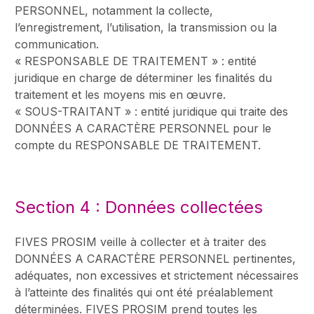
PERSONNEL, notamment la collecte,
l’enregistrement, l’utilisation, la transmission ou la
communication.
« RESPONSABLE DE TRAITEMENT » : entité
juridique en charge de déterminer les finalités du
traitement et les moyens mis en œuvre.
« SOUS-TRAITANT » : entité juridique qui traite des
DONNÉES A CARACTÈRE PERSONNEL pour le
compte du RESPONSABLE DE TRAITEMENT.
Section 4 : Données collectées
FIVES PROSIM veille à collecter et à traiter des
DONNÉES A CARACTÈRE PERSONNEL pertinentes,
adéquates, non excessives et strictement nécessaires
à l’atteinte des finalités qui ont été préalablement
déterminées. FIVES PROSIM prend toutes les