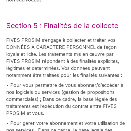
Section 5 : Finalités de la collecte
FIVES PROSIM s’engage à collecter et traiter vos
DONNÉES A CARACTÈRE PERSONNEL de façon
loyale et licite. Les traitements mis en œuvre par
FIVES PROSIM répondent à des finalités explicites,
légitimes et déterminées. Vos données peuvent
notamment être traitées pour les finalités suivantes :
• Pour vous permettre de vous abonner/d’accéder à
nos logiciels ou services (gestion de propositions
commerciales) ; Dans ce cadre, la base légale des
traitements est l’exécution du contrat entre FIVES
PROSIM et vous.
• Pour gérer votre abonnement et votre utilisation de
nos services ; Dans ce cadre, la base légale des