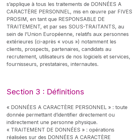
s’applique à tous les traitements de DONNÉES A
CARACTÈRE PERSONNEL, mis en œuvre par FIVES
PROSIM, en tant que RESPONSABLE DE
TRAITEMENT, et par ses SOUS-TRAITANTS, au
sein de l’Union Européenne, relatifs aux personnes
extérieures (ci-après « vous ») notamment les
clients, prospects, partenaires, candidats au
recrutement, utilisateurs de nos logiciels et services,
fournisseurs, prestataires, internautes.
Section 3 : Définitions
« DONNÉES A CARACTÈRE PERSONNEL » : toute
donnée permettant d’identifier directement ou
indirectement une personne physique.
« TRAITEMENT DE DONNÉES » : opérations
réalisées sur des DONNÉES A CARACTÈRE