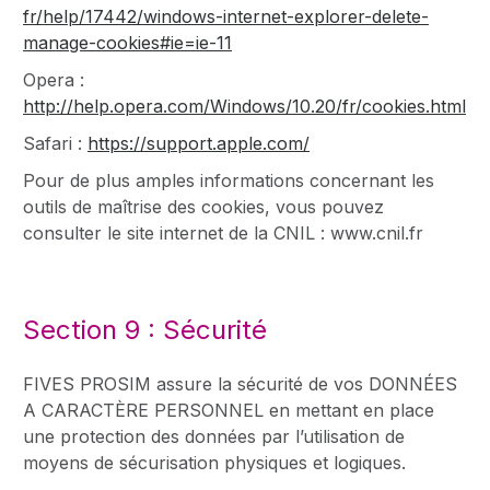
fr/help/17442/windows-internet-explorer-delete-
manage-cookies#ie=ie-11
Opera :
http://help.opera.com/Windows/10.20/fr/cookies.html
Safari :
https://support.apple.com/
Pour de plus amples informations concernant les
outils de maîtrise des cookies, vous pouvez
consulter le site internet de la CNIL : www.cnil.fr
Section 9 : Sécurité
FIVES PROSIM assure la sécurité de vos DONNÉES
A CARACTÈRE PERSONNEL en mettant en place
une protection des données par l’utilisation de
moyens de sécurisation physiques et logiques.