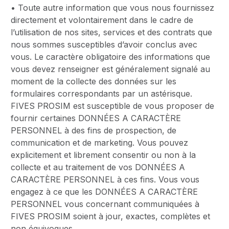
• Toute autre information que vous nous fournissez
directement et volontairement dans le cadre de
l’utilisation de nos sites, services et des contrats que
nous sommes susceptibles d’avoir conclus avec
vous. Le caractère obligatoire des informations que
vous devez renseigner est généralement signalé au
moment de la collecte des données sur les
formulaires correspondants par un astérisque.
FIVES PROSIM est susceptible de vous proposer de
fournir certaines DONNÉES A CARACTÈRE
PERSONNEL à des fins de prospection, de
communication et de marketing. Vous pouvez
explicitement et librement consentir ou non à la
collecte et au traitement de vos DONNÉES A
CARACTÈRE PERSONNEL à ces fins. Vous vous
engagez à ce que les DONNÉES A CARACTÈRE
PERSONNEL vous concernant communiquées à
FIVES PROSIM soient à jour, exactes, complètes et
non équivoques.