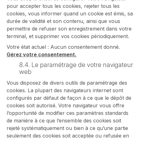
pour accepter tous les cookies, rejeter tous les
cookies, vous informer quand un cookie est émis, sa
durée de validité et son contenu, ainsi que vous
permettre de refuser son enregistrement dans votre
terminal, et supprimer vos cookies périodiquement.
Votre état actuel : Aucun consentement donné.
Gérez votre consentement.
8.4. Le paramétrage de votre navigateur
web
Vous disposez de divers outils de paramétrage des
cookies. La plupart des navigateurs internet sont
configurés par défaut de façon à ce que le dépôt de
cookies soit autorisé. Votre navigateur vous offre
l’opportunité de modifier ces paramètres standards
de manière à ce que l’ensemble des cookies soit
rejeté systématiquement ou bien à ce qu’une partie
seulement des cookies soit acceptée ou refusée en