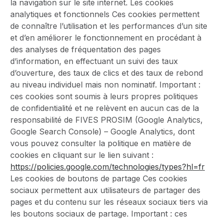
la navigation sur le site internet. Les cookies
analytiques et fonctionnels Ces cookies permettent
de connaître l’utilisation et les performances d’un site
et d’en améliorer le fonctionnement en procédant à
des analyses de fréquentation des pages
d’information, en effectuant un suivi des taux
d’ouverture, des taux de clics et des taux de rebond
au niveau individuel mais non nominatif. Important :
ces cookies sont soumis à leurs propres politiques
de confidentialité et ne relèvent en aucun cas de la
responsabilité de FIVES PROSIM (Google Analytics,
Google Search Console) – Google Analytics, dont
vous pouvez consulter la politique en matière de
cookies en cliquant sur le lien suivant :
https://policies.google.com/technologies/types?hl=fr
Les cookies de boutons de partage Ces cookies
sociaux permettent aux utilisateurs de partager des
pages et du contenu sur les réseaux sociaux tiers via
les boutons sociaux de partage. Important : ces