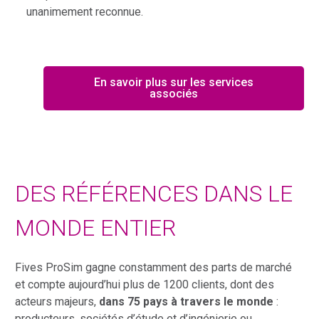
unanimement reconnue.
En savoir plus sur les services
associés
DES RÉFÉRENCES DANS LE
MONDE ENTIER
Fives ProSim gagne constamment des parts de marché
et compte aujourd’hui plus de 1200 clients, dont des
acteurs majeurs,
dans 75 pays à travers le monde
:
producteurs, sociétés d’étude et d’ingénierie ou