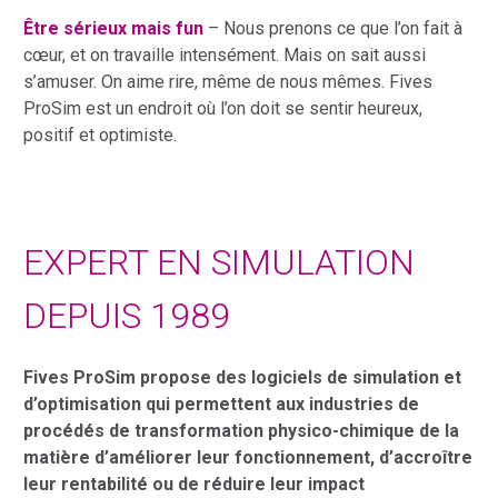
Être sérieux mais fun
– Nous prenons ce que l’on fait à
cœur, et on travaille intensément. Mais on sait aussi
s’amuser. On aime rire, même de nous mêmes. Fives
ProSim est un endroit où l’on doit se sentir heureux,
positif et optimiste.
EXPERT EN SIMULATION
DEPUIS 1989
Fives ProSim propose des logiciels de simulation et
d’optimisation qui permettent aux industries de
procédés de transformation physico-chimique de la
matière d’améliorer leur fonctionnement, d’accroître
leur rentabilité ou de réduire leur impact