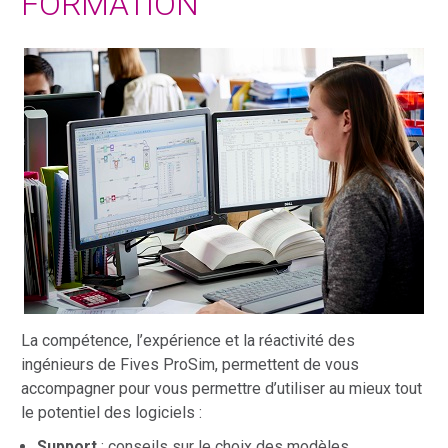
FORMATION
La compétence, l’expérience et la réactivité des
ingénieurs de Fives ProSim, permettent de vous
accompagner pour vous permettre d’utiliser au mieux tout
le potentiel des logiciels :
Support
: conseils sur le choix des modèles