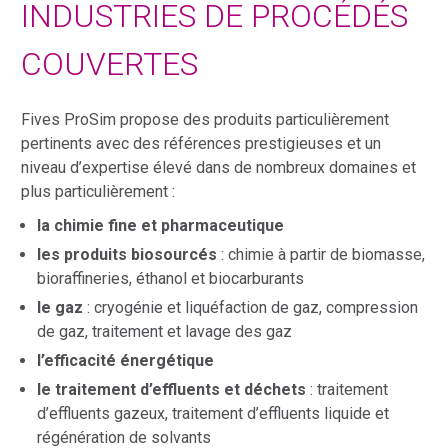
INDUSTRIES DE PROCÉDÉS
COUVERTES
Fives ProSim propose des produits particulièrement
pertinents avec des références prestigieuses et un
niveau d’expertise élevé dans de nombreux domaines et
plus particulièrement :
la chimie fine et pharmaceutique
les produits biosourcés
: chimie à partir de biomasse,
bioraffineries, éthanol et biocarburants
le gaz
: cryogénie et liquéfaction de gaz, compression
de gaz, traitement et lavage des gaz
l’efficacité énergétique
le traitement d’effluents et déchets
: traitement
d’effluents gazeux, traitement d’effluents liquide et
régénération de solvants