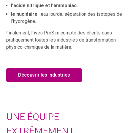
l’acide nitrique et l’ammoniac
le nucléaire
: eau lourde, séparation des isotopes de
l’hydrogène.
Finalement, Fives ProSim compte des clients dans
pratiquement toutes les industries de transformation
physico-chimique de la matière.
Découvrir les industries
UNE ÉQUIPE
EXTRÊMEMENT