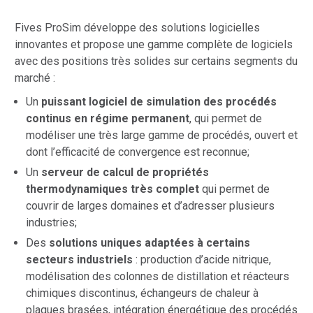
Fives ProSim développe des solutions logicielles
innovantes et propose une gamme complète de logiciels
avec des positions très solides sur certains segments du
marché :
Un
puissant logiciel de simulation des procédés
continus en régime permanent
, qui permet de
modéliser une très large gamme de procédés, ouvert et
dont l’efficacité de convergence est reconnue;
Un
serveur de calcul de propriétés
thermodynamiques très complet
qui permet de
couvrir de larges domaines et d’adresser plusieurs
industries;
Des
solutions uniques adaptées à certains
secteurs industriels
: production d’acide nitrique,
modélisation des colonnes de distillation et réacteurs
chimiques discontinus, échangeurs de chaleur à
plaques brasées, intégration énergétique des procédés