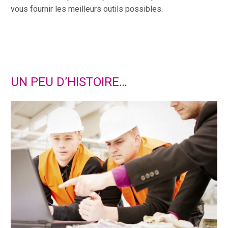
vous fournir les meilleurs outils possibles.
UN PEU D’HISTOIRE…