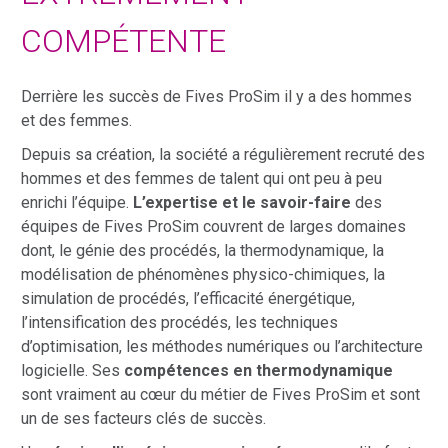
COMPÉTENTE
Derrière les succès de Fives ProSim il y a des hommes
et des femmes.
Depuis sa création, la société a régulièrement recruté des
hommes et des femmes de talent qui ont peu à peu
enrichi l’équipe.
L’expertise et le savoir-faire
des
équipes de Fives ProSim couvrent de larges domaines
dont, le génie des procédés, la thermodynamique, la
modélisation de phénomènes physico-chimiques, la
simulation de procédés, l’efficacité énergétique,
l’intensification des procédés, les techniques
d’optimisation, les méthodes numériques ou l’architecture
logicielle. Ses
compétences en thermodynamique
sont vraiment au cœur du métier de Fives ProSim et sont
un de ses facteurs clés de succès.