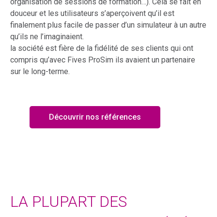
organisation de sessions de formation…). Cela se fait en
douceur et les utilisateurs s’aperçoivent qu’il est
finalement plus facile de passer d’un simulateur à un autre
qu’ils ne l’imaginaient.
la société est fière de la fidélité de ses clients qui ont
compris qu’avec Fives ProSim ils avaient un partenaire
sur le long-terme.
Découvrir nos références
LA PLUPART DES