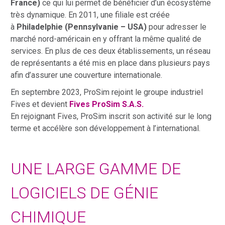
France)
ce qui lui permet de bénéficier d’un écosystème
très dynamique. En 2011, une filiale est créée
à
Philadelphie (Pennsylvanie – USA)
pour adresser le
marché nord-américain en y offrant la même qualité de
services. En plus de ces deux établissements, un réseau
de représentants a été mis en place dans plusieurs pays
afin d’assurer une couverture internationale.
En septembre 2023, ProSim rejoint le groupe industriel
Fives et devient
Fives ProSim S.A.S
.
En rejoignant Fives, ProSim inscrit son activité sur le long
terme et accélère son développement à l’international.
UNE LARGE GAMME DE
LOGICIELS DE GÉNIE
CHIMIQUE