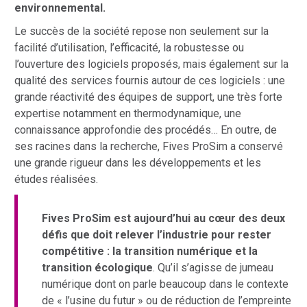
environnemental.
Le succès de la société repose non seulement sur la
facilité d’utilisation, l’efficacité, la robustesse ou
l’ouverture des logiciels proposés, mais également sur la
qualité des services fournis autour de ces logiciels : une
grande réactivité des équipes de support, une très forte
expertise notamment en thermodynamique, une
connaissance approfondie des procédés… En outre, de
ses racines dans la recherche, Fives ProSim a conservé
une grande rigueur dans les développements et les
études réalisées.
Fives ProSim est aujourd’hui au cœur des deux
défis que doit relever l’industrie pour rester
compétitive : la transition numérique et la
transition écologique
. Qu’il s’agisse de jumeau
numérique dont on parle beaucoup dans le contexte
de « l’usine du futur » ou de réduction de l’empreinte