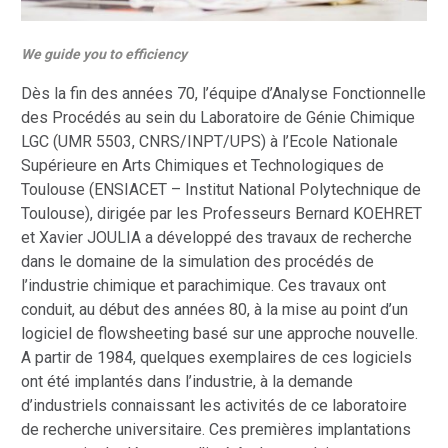
We guide you to efficiency
Dès la fin des années 70, l’équipe d’Analyse Fonctionnelle
des Procédés au sein du Laboratoire de Génie Chimique
LGC (UMR 5503, CNRS/INPT/UPS) à l’Ecole Nationale
Supérieure en Arts Chimiques et Technologiques de
Toulouse (ENSIACET – Institut National Polytechnique de
Toulouse), dirigée par les Professeurs Bernard KOEHRET
et Xavier JOULIA a développé des travaux de recherche
dans le domaine de la simulation des procédés de
l’industrie chimique et parachimique. Ces travaux ont
conduit, au début des années 80, à la mise au point d’un
logiciel de flowsheeting basé sur une approche nouvelle.
A partir de 1984, quelques exemplaires de ces logiciels
ont été implantés dans l’industrie, à la demande
d’industriels connaissant les activités de ce laboratoire
de recherche universitaire. Ces premières implantations