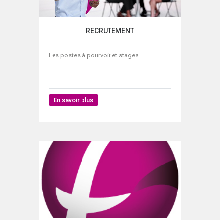
RECRUTEMENT
Les postes à pourvoir et stages.
En savoir plus