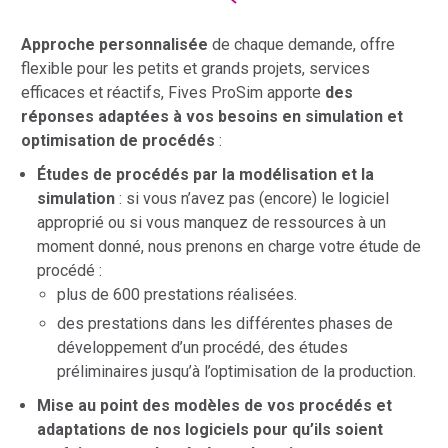
Approche personnalisée
de chaque demande, offre
flexible pour les petits et grands projets, services
efficaces et réactifs, Fives ProSim apporte
des
réponses adaptées à vos besoins en simulation et
optimisation de procédés
:
Études de procédés par la modélisation et la
simulation
: si vous n’avez pas (encore) le logiciel
approprié ou si vous manquez de ressources à un
moment donné, nous prenons en charge votre étude de
procédé :
plus de 600 prestations réalisées.
des prestations dans les différentes phases de
développement d’un procédé, des études
préliminaires jusqu’à l’optimisation de la production.
Mise au point des modèles de vos procédés et
adaptations de nos logiciels pour qu’ils soient