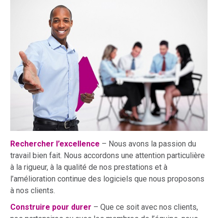
Rechercher l’excellence
– Nous avons la passion du
travail bien fait. Nous accordons une attention particulière
à la rigueur, à la qualité de nos prestations et à
l’amélioration continue des logiciels que nous proposons
à nos clients.
Construire pour durer
– Que ce soit avec nos clients,