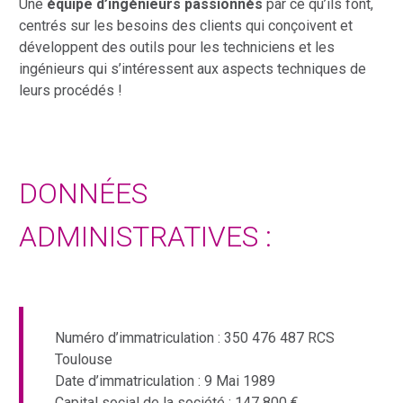
Une
équipe d’ingénieurs passionnés
par ce qu’ils font,
centrés sur les besoins des clients qui conçoivent et
développent des outils pour les techniciens et les
ingénieurs qui s’intéressent aux aspects techniques de
leurs procédés !
DONNÉES
ADMINISTRATIVES :
Numéro d’immatriculation : 350 476 487 RCS
Toulouse
Date d’immatriculation : 9 Mai 1989
Capital social de la société : 147 800 €