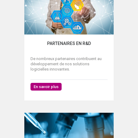
PARTENAIRES EN R&D
De nombreux partenaires contribuent au
développement de nos solutions
logicielles innovantes.
En savoir plus