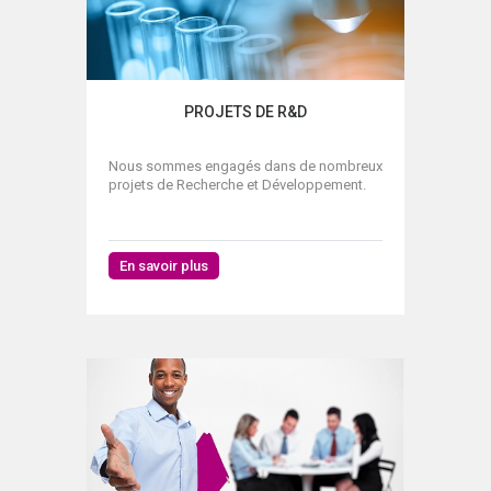
PROJETS DE R&D
Nous sommes engagés dans de nombreux
projets de Recherche et Développement.
En savoir plus