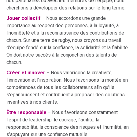
nos partenaires ou avec les membres de l’équipe, nous
cherchons à développer des relations sur le long terme.
Jouer collectif
– Nous accordons une grande
importance au respect des personnes, à la loyauté, à
l’honnêteté et à la reconnaissance des contributions de
chacun. Sur une terre de rugby, nous croyons au travail
d’équipe fondé sur la confiance, la solidarité et la fiabilité.
On doit notre succès à la conjonction des talents de
chacun.
Créer et innover
– Nous valorisons la créativité,
l’innovation et l’inspiration. Nous favorisons la montée en
compétences de tous les collaborateurs afin qu’ils
s’épanouissent et contribuent à proposer des solutions
inventives à nos clients.
Être responsable
– Nous favorisons constamment
l’esprit de leadership, le courage, l’agilité, la
responsabilité, la conscience des risques et l’humilité, en
s’appuyant sur une confiance mutuelle.