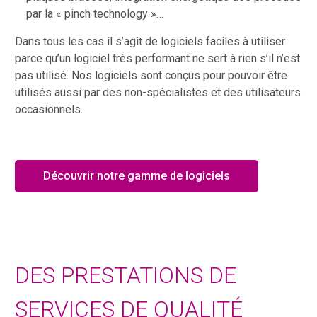
par la « pinch technology »…
Dans tous les cas il s’agit de logiciels faciles à utiliser
parce qu’un logiciel très performant ne sert à rien s’il n’est
pas utilisé. Nos logiciels sont conçus pour pouvoir être
utilisés aussi par des non-spécialistes et des utilisateurs
occasionnels.
Découvrir notre gamme de logiciels
DES PRESTATIONS DE
SERVICES DE QUALITÉ