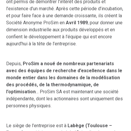
ont permis de démontrer l’intérêt des produits et
l’existence d’un marché. Après cette période d’incubation,
et pour faire face à une demande croissante, ils créent la
Société Anonyme ProSim en
Avril 1989
, pour donner une
dimension industrielle aux produits développés et en
confient le développement à l’équipe qui est encore
aujourd’hui à la tête de l’entreprise.
Depuis,
ProSim a noué de nombreux partenariats
avec des équipes de recherche d’excellence dans le
monde entier
dans les domaines de la modélisation
des procédés, de la thermodynamique, de
l’optimisation
… ProSim SA est maintenant une société
indépendante, dont les actionnaires sont uniquement des
personnes physiques.
Le siège de l’entreprise est à
Labège (Toulouse –