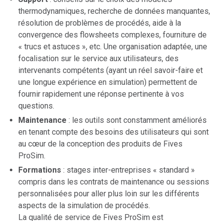
thermodynamiques, recherche de données manquantes,
résolution de problèmes de procédés, aide à la
convergence des flowsheets complexes, fourniture de
« trucs et astuces », etc. Une organisation adaptée, une
focalisation sur le service aux utilisateurs, des
intervenants compétents (ayant un réel savoir-faire et
une longue expérience en simulation) permettent de
fournir rapidement une réponse pertinente à vos
questions.
Maintenance
: les outils sont constamment améliorés
en tenant compte des besoins des utilisateurs qui sont
au cœur de la conception des produits de Fives
ProSim.
Formations
: stages inter-entreprises « standard »
compris dans les contrats de maintenance ou sessions
personnalisées pour aller plus loin sur les différents
aspects de la simulation de procédés.
La qualité de service de Fives ProSim est