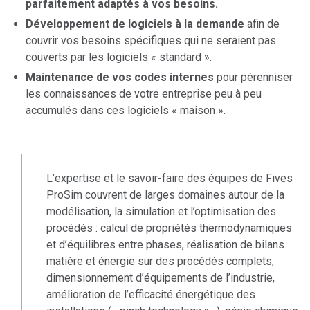
parfaitement adaptés à vos besoins.
Développement de logiciels à la demande
afin de
couvrir vos besoins spécifiques qui ne seraient pas
couverts par les logiciels « standard ».
Maintenance de vos codes internes
pour pérenniser
les connaissances de votre entreprise peu à peu
accumulés dans ces logiciels « maison ».
L’expertise et le savoir-faire des équipes de Fives
ProSim couvrent de larges domaines autour de la
modélisation, la simulation et l’optimisation des
procédés : calcul de propriétés thermodynamiques
et d’équilibres entre phases, réalisation de bilans
matière et énergie sur des procédés complets,
dimensionnement d’équipements de l’industrie,
amélioration de l’efficacité énergétique des