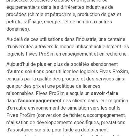
équipementiers dans les différentes industries de
procédés (chimie et pétrochimie, production de gaz et
pétrole, raffinage, énergie… et de nombreux autres
domaines).
Au-delà de ces utilisations dans l’industrie, une centaine
d’universités à travers le monde utilisent actuellement les
logiciels Fives ProSim en enseignement et en recherche.
Aujourd’hui de plus en plus de sociétés abandonnent
d’autres solutions pour utiliser les logiciels Fives ProSim,
conquis par la qualité des produits et des services ainsi
que par des prix et une politique de licences
raisonnables. Fives ProSim a acquis un
savoir-faire
dans l’
accompagnement
des clients dans leur migration
d’un autre environnement de simulation vers les outils
Fives ProSim (conversion de fichiers, accompagnement,
réalisation de développements spécifiques, prestations
d’assistance sur site pour l’aide au déploiement,