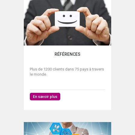
RÉFÉRENCES
Plus de 1200 clients dans 75 pays à travers
le monde.
En savoir plus