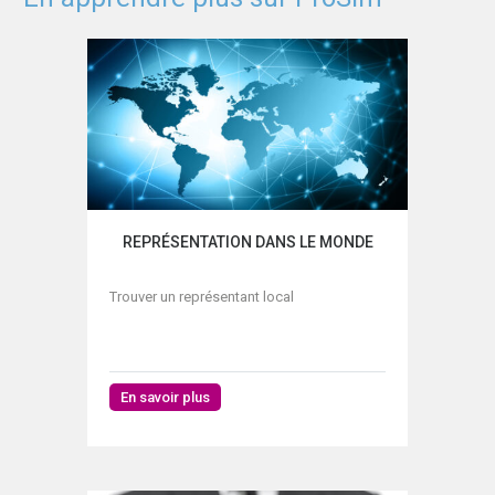
REPRÉSENTATION DANS LE MONDE
Trouver un représentant local
En savoir plus