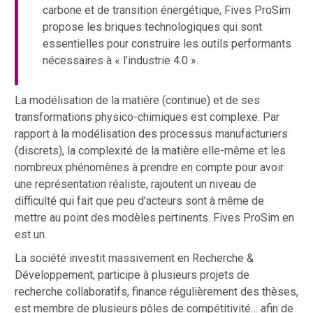
carbone et de transition énergétique, Fives ProSim
propose les briques technologiques qui sont
essentielles pour construire les outils performants
nécessaires à « l’industrie 4.0 ».
La modélisation de la matière (continue) et de ses
transformations physico-chimiques est complexe. Par
rapport à la modélisation des processus manufacturiers
(discrets), la complexité de la matière elle-même et les
nombreux phénomènes à prendre en compte pour avoir
une représentation réaliste, rajoutent un niveau de
difficulté qui fait que peu d’acteurs sont à même de
mettre au point des modèles pertinents. Fives ProSim en
est un.
La société investit massivement en Recherche &
Développement, participe à plusieurs projets de
recherche collaboratifs, finance régulièrement des thèses,
est membre de plusieurs pôles de compétitivité… afin de