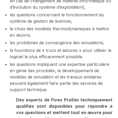
en cas de changement de matériel informatique ou
d’évolution du système d’exploitation),
les questions concernant le fonctionnement du
système de gestion de licences,
le choix des modèles thermodynamiques à mettre
en œuvre,
les problèmes de convergence des simulations,
la fourniture de « trucs et astuces » pour utiliser le
logiciel le plus efficacement possible.
les questions impliquant une expertise particulière
en génie des procédés, le développement de
modèles de simulation et les travaux similaires
peuvent également faire partie des services de
support technique.
Des experts de Fives ProSim techniquement
qualifiés sont disponibles pour répondre à
vos questions et mettent tout en œuvre pour