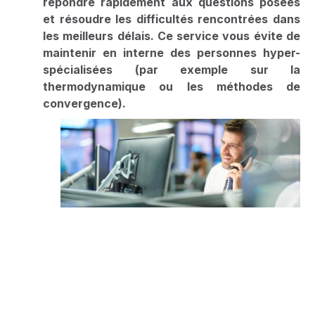
répondre rapidement aux questions posées
et résoudre les difficultés rencontrées dans
les meilleurs délais. Ce service vous évite de
maintenir en interne des personnes hyper-
spécialisées (par exemple sur la
thermodynamique ou les méthodes de
convergence).