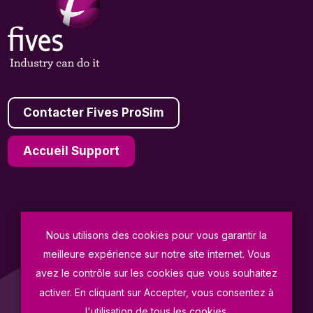
Contacter Fives ProSim
Accueil Support
© Fives ProSim 2026
Nous utilisons des cookies pour vous garantir la
meilleure expérience sur notre site internet. Vous
Conditions Générales de Vente
avez le contrôle sur les cookies que vous souhaitez
Politique de Confidentialité
activer. En cliquant sur Accepter, vous consentez à
Mentions Légales
l'utilisation de tous les cookies.