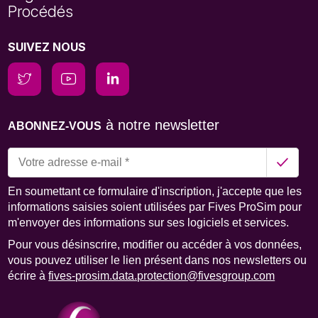
Procédés
SUIVEZ NOUS
à notre newsletter
ABONNEZ-VOUS
En soumettant ce formulaire d'inscription, j'accepte que les
informations saisies soient utilisées par Fives ProSim pour
m'envoyer des informations sur ses logiciels et services.
Pour vous désinscrire, modifier ou accéder à vos données,
vous pouvez utiliser le lien présent dans nos newsletters ou
écrire à
fives-prosim.data.protection@fivesgroup.com