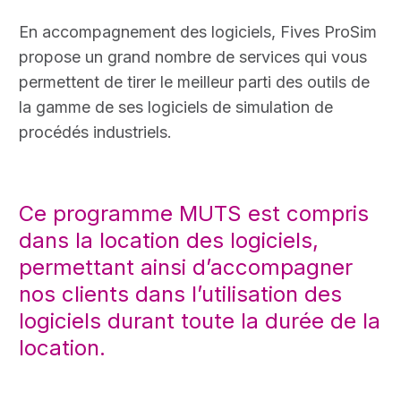
En accompagnement des logiciels, Fives ProSim
propose un grand nombre de services qui vous
permettent de tirer le meilleur parti des outils de
la gamme de ses logiciels de simulation de
procédés industriels.
Ce programme MUTS est compris
dans la location des logiciels,
permettant ainsi d’accompagner
nos clients dans l’utilisation des
logiciels durant toute la durée de la
location.