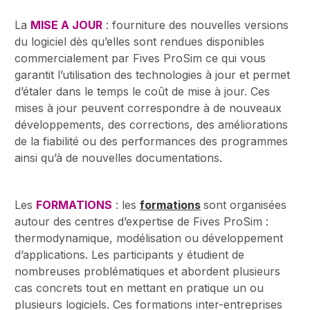
La
MISE A JOUR
: fourniture des nouvelles versions
du logiciel dès qu’elles sont rendues disponibles
commercialement par Fives ProSim ce qui vous
garantit l’utilisation des technologies à jour et permet
d’étaler dans le temps le coût de mise à jour. Ces
mises à jour peuvent correspondre à de nouveaux
développements, des corrections, des améliorations
de la fiabilité ou des performances des programmes
ainsi qu’à de nouvelles documentations.
Les
FORMATIONS
: les
formations
sont organisées
autour des centres d’expertise de Fives ProSim :
thermodynamique, modélisation ou développement
d’applications. Les participants y étudient de
nombreuses problématiques et abordent plusieurs
cas concrets tout en mettant en pratique un ou
plusieurs logiciels. Ces formations inter-entreprises