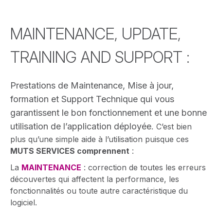
MAINTENANCE, UPDATE,
TRAINING AND SUPPORT :
Prestations de Maintenance, Mise à jour,
formation et Support Technique qui vous
garantissent le bon fonctionnement et une bonne
utilisation de l’application déployée.
C’est bien
plus qu’une simple aide à l’utilisation puisque ces
MUTS SERVICES comprennent
:
La
MAINTENANCE
: correction de toutes les erreurs
découvertes qui affectent la performance, les
fonctionnalités ou toute autre caractéristique du
logiciel.