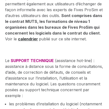
permettent également aux utilisateurs d’échanger de
façon informelle avec les experts de Fives ProSim et
d’autres utilisateurs des outils.
Sont comprises dans
le contrat MUTS, les formations de niveau 1
organisées dans les bureaux de Fives ProSim qui
concernent les logiciels dans le contrat du client
.
Voir le
calendrier
publié sur ce site internet.
Le
SUPPORT TECHNIQUE
(assistance hot-line) :
assistance à distance sous la forme de consultations,
d’aide, de correction de défauts, de conseils et
d’assistance sur l’installation, l’utilisation et la
maintenance du logiciel. Les questions couramment
posées au support technique concernent par
exemple :
les problèmes d’installation du logiciel (notamment