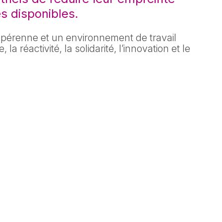
es disponibles.
re pérenne et un environnement de travail
la réactivité, la solidarité, l’innovation et le