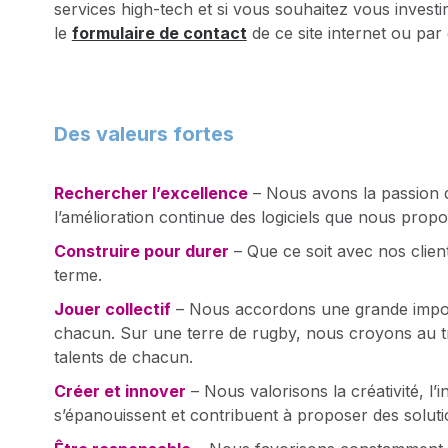
services high-tech et si vous souhaitez vous invest
le
formulaire de contact
de ce site internet ou par
Des valeurs fortes
Rechercher l’excellence
– Nous avons la passion du 
l’amélioration continue des logiciels que nous propo
Construire pour durer
– Que ce soit avec nos clien
terme.
Jouer collectif
– Nous accordons une grande importa
chacun. Sur une terre de rugby, nous croyons au trava
talents de chacun.
Créer et innover
– Nous valorisons la créativité, l’
s’épanouissent et contribuent à proposer des solutio