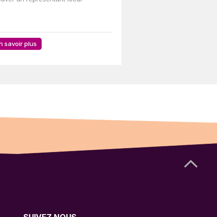
n savoir plus