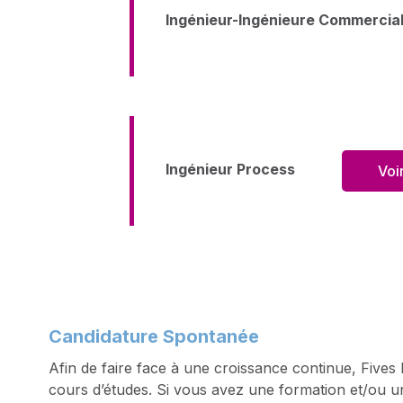
Ingénieur-Ingénieure Commerc
Ingénieur Process
Voi
Candidature Spontanée
Afin de faire face à une croissance continue, Fives
cours d’études. Si vous avez une formation et/ou u