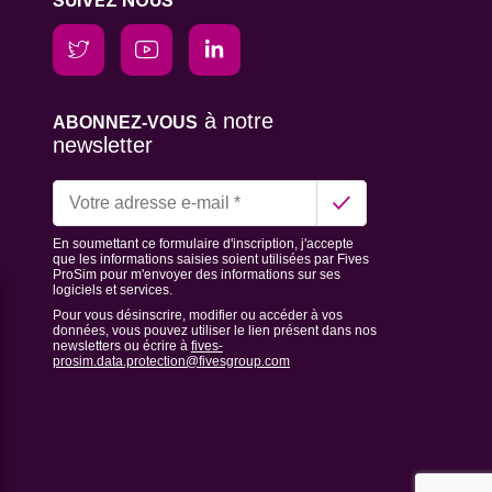
SUIVEZ NOUS
à notre
ABONNEZ-VOUS
newsletter
En soumettant ce formulaire d'inscription, j'accepte
que les informations saisies soient utilisées par Fives
ProSim pour m'envoyer des informations sur ses
logiciels et services.
Pour vous désinscrire, modifier ou accéder à vos
données, vous pouvez utiliser le lien présent dans nos
newsletters ou écrire à
fives-
prosim.data.protection@fivesgroup.com