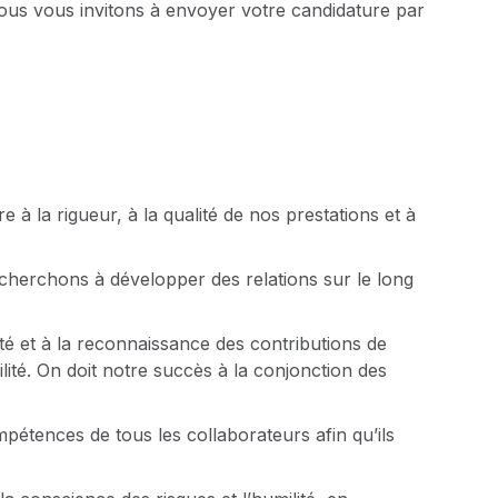
nous vous invitons à envoyer votre candidature par
 à la rigueur, à la qualité de nos prestations et à
cherchons à développer des relations sur le long
é et à la reconnaissance des contributions de
ilité. On doit notre succès à la conjonction des
mpétences de tous les collaborateurs afin qu’ils