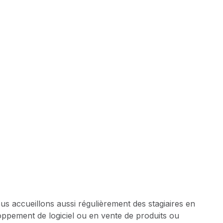
s accueillons aussi régulièrement des stagiaires en
oppement de logiciel ou en vente de produits ou