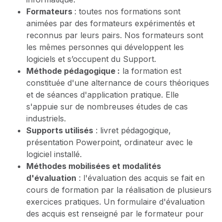
Formateurs
: toutes nos formations sont
animées par des formateurs expérimentés et
reconnus par leurs pairs. Nos formateurs sont
les mêmes personnes qui développent les
logiciels et s’occupent du Support.
Méthode pédagogique :
la formation est
constituée d'une alternance de cours théoriques
et de séances d'application pratique. Elle
s'appuie sur de nombreuses études de cas
industriels.
Supports utilisés
: livret pédagogique,
présentation Powerpoint, ordinateur avec le
logiciel installé.
Méthodes mobilisées et modalités
d'évaluation
: l'évaluation des acquis se fait en
cours de formation par la réalisation de plusieurs
exercices pratiques. Un formulaire d'évaluation
des acquis est renseigné par le formateur pour