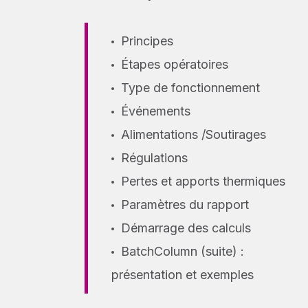
Principes
Étapes opératoires
Type de fonctionnement
Événements
Alimentations /Soutirages
Régulations
Pertes et apports thermiques
Paramètres du rapport
Démarrage des calculs
BatchColumn (suite) :
présentation et exemples