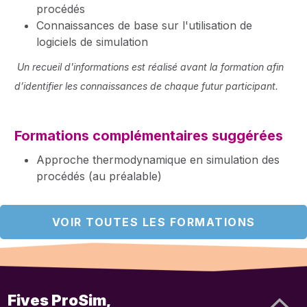
procédés
Connaissances de base sur l'utilisation de
logiciels de simulation
Un recueil d'informations est réalisé avant la formation afin
d’identifier les connaissances de chaque futur participant.
Formations complémentaires suggérées
Approche thermodynamique en simulation des
procédés (au préalable)
VOIR TOUTES LES FORMATIONS
Fives ProSim,