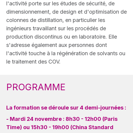
l'activité porte sur les études de sécurité, de
dimensionnement, de design et d'optimisation de
colonnes de distillation, en particulier les
ingénieurs travaillant sur les procédés de
production discontinus ou en laboratoire. Elle
s'adresse également aux personnes dont
l'activité touche à la régénération de solvants ou
le traitement des COV.
PROGRAMME
La formation se déroule sur 4 demi-journées :
- Mardi 24 novembre :
8h30 - 12h00 (Paris
Time) ou 15h30 - 19h00 (China Standard