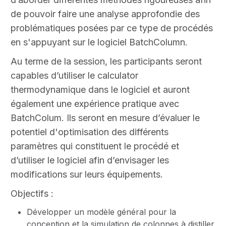
de pouvoir faire une analyse approfondie des
problématiques posées par ce type de procédés
en s'appuyant sur le logiciel BatchColumn.
Au terme de la session, les participants seront
capables d’utiliser le calculator
thermodynamique dans le logiciel et auront
également une expérience pratique avec
BatchColum. Ils seront en mesure d’évaluer le
potentiel d'optimisation des différents
paramètres qui constituent le procédé et
d’utiliser le logiciel afin d’envisager les
modifications sur leurs équipements.
Objectifs :
Développer un modèle général pour la
conception et la simulation de colonnes à distiller