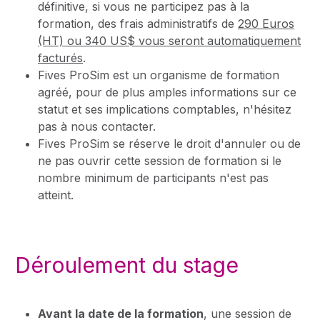
définitive, si vous ne participez pas à la
formation, des frais administratifs de
290 Euros
(HT) ou 340 US$ vous seront automatiquement
facturés
.
Fives ProSim est un organisme de formation
agréé, pour de plus amples informations sur ce
statut et ses implications comptables, n'hésitez
pas à nous contacter.
Fives ProSim se réserve le droit d'annuler ou de
ne pas ouvrir cette session de formation si le
nombre minimum de participants n'est pas
atteint.
Déroulement du stage
Avant la date de la formation
, une session de