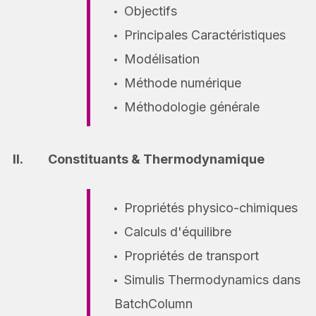
Objectifs
Principales Caractéristiques
Modélisation
Méthode numérique
Méthodologie générale
Constituants & Thermodynamique
Propriétés physico-chimiques
Calculs d'équilibre
Propriétés de transport
Simulis Thermodynamics dans
BatchColumn