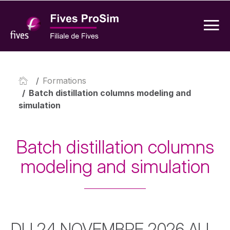
/
Formations
/
Batch distillation columns modeling and
simulation
Batch distillation columns
modeling and simulation
DU 24 NOVEMBRE 2026 AU