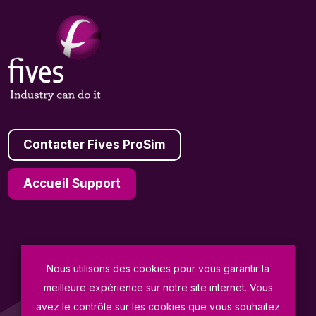
Contacter Fives ProSim
Accueil Support
© Fives ProSim 2026
Nous utilisons des cookies pour vous garantir la
meilleure expérience sur notre site internet. Vous
Conditions Générales de Vente
avez le contrôle sur les cookies que vous souhaitez
Politique de Confidentialité