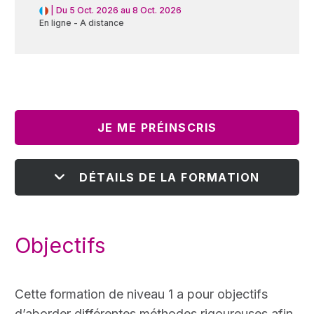
|
Du 5 Oct. 2026 au 8 Oct. 2026
En ligne - A distance
JE ME PRÉINSCRIS
DÉTAILS DE LA FORMATION
Objectifs
Cette formation de niveau 1 a pour objectifs
d’aborder différentes méthodes rigoureuses afin