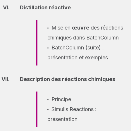
Distillation réactive
Mise en
œuvre
des réactions
chimiques dans BatchColumn
BatchColumn (suite) :
présentation et exemples
Description des réactions chimiques
Principe
Simulis Reactions :
présentation