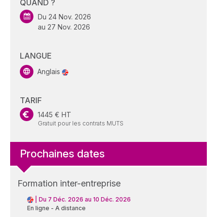
QUAND ?
Du 24 Nov. 2026
au 27 Nov. 2026
LANGUE
Anglais
TARIF
1445 € HT
Gratuit pour les contrats MUTS
Prochaines dates
Formation inter-entreprise
|
Du 7 Déc. 2026 au 10 Déc. 2026
En ligne - A distance