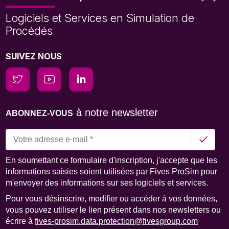
Logiciels et Services en Simulation de
Procédés
SUIVEZ NOUS
à notre newsletter
ABONNEZ-VOUS
En soumettant ce formulaire d'inscription, j'accepte que les
informations saisies soient utilisées par Fives ProSim pour
m'envoyer des informations sur ses logiciels et services.
Pour vous désinscrire, modifier ou accéder à vos données,
vous pouvez utiliser le lien présent dans nos newsletters ou
écrire à
fives-prosim.data.protection@fivesgroup.com