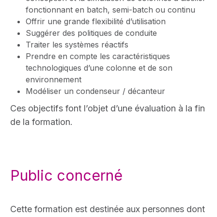
fonctionnant en batch, semi-batch ou continu
Offrir une grande flexibilité d’utilisation
Suggérer des politiques de conduite
Traiter les systèmes réactifs
Prendre en compte les caractéristiques
technologiques d’une colonne et de son
environnement
Modéliser un condenseur / décanteur
Ces objectifs font l’objet d’une évaluation à la fin
de la formation.
Public concerné
Cette formation est destinée aux personnes dont