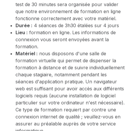
test de 30 minutes sera organisée pour valider
que notre environnement de formation en ligne
fonctionne correctement avec votre matériel.
Durée :
4 séances de 3h30 étalées sur 4 jours
Lieu :
formation en ligne. Les informations de
connexion vous seront envoyées avant la
formation.
Matériel :
nous disposons d'une salle de
formation virtuelle qui permet de dispenser la
formation à distance et de suivre individuellement
chaque stagiaire, notamment pendant les
séances d'application pratique. Un navigateur
web est suffisant pour avoir accès aux différents
logiciels requis (aucune installation de logiciel
particulier sur votre ordinateur n'est nécessaire).
Ce type de formation requiert par contre une
connexion internet de qualité ; veuillez-vous en
assurer au préalable auprès de votre service
informatique.