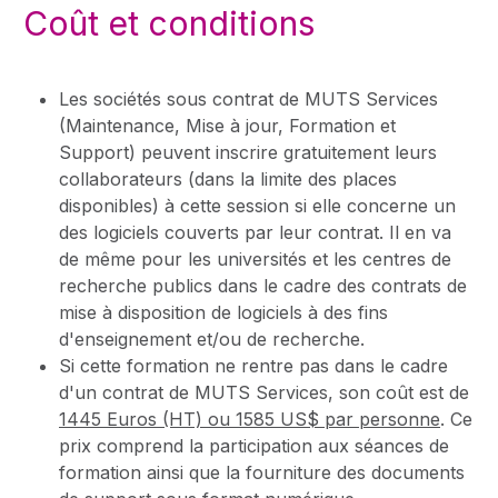
Coût et conditions
Les sociétés sous contrat de MUTS Services
(Maintenance, Mise à jour, Formation et
Support) peuvent inscrire gratuitement leurs
collaborateurs (dans la limite des places
disponibles) à cette session si elle concerne un
des logiciels couverts par leur contrat. Il en va
de même pour les universités et les centres de
recherche publics dans le cadre des contrats de
mise à disposition de logiciels à des fins
d'enseignement et/ou de recherche.
Si cette formation ne rentre pas dans le cadre
d'un contrat de MUTS Services, son coût est de
1445 Euros (HT) ou 1585 US$ par personne
. Ce
prix comprend la participation aux séances de
formation ainsi que la fourniture des documents