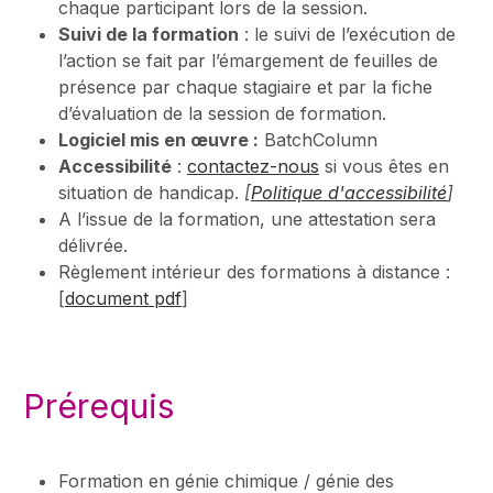
chaque participant lors de la session.
Suivi de la formation
: le suivi de l’exécution de
l’action se fait par l’émargement de feuilles de
présence par chaque stagiaire et par la fiche
d’évaluation de la session de formation.
Logiciel mis en œuvre :
BatchColumn
Accessibilité
:
contactez-nous
si vous êtes en
situation de handicap.
[
Politique d'accessibilité
]
A l’issue de la formation, une attestation sera
délivrée.
Règlement intérieur des formations à distance :
[
document pdf
]
Prérequis
Formation en génie chimique / génie des