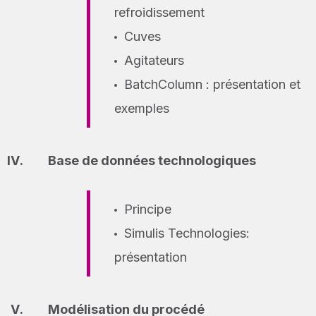
refroidissement
Cuves
Agitateurs
BatchColumn : présentation et
exemples
Base de données technologiques
Principe
Simulis Technologies:
présentation
Modélisation du procédé