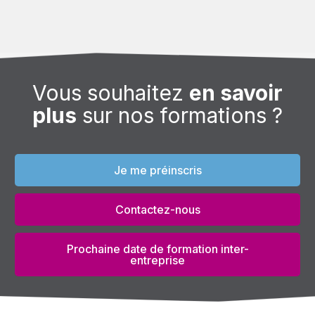
Vous souhaitez
en savoir
plus
sur nos formations ?
Je me préinscris
Contactez-nous
Prochaine date de formation inter-
entreprise