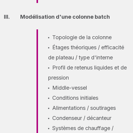
Modélisation d'une colonne batch
Topologie de la colonne
Étages théoriques / efficacité
de plateau / type d'interne
Profil de retenus liquides et de
pression
Middle-vessel
Conditions initiales
Alimentations / soutirages
Condenseur / décanteur
Systèmes de chauffage /