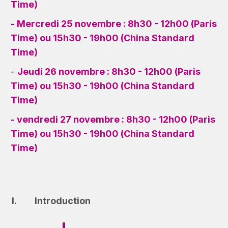
Time)
- Mercredi 25 novembre :
8h30 - 12h00 (Paris
Time) ou 15h30 - 19h00 (China Standard
Time)
-
Jeudi 26 novembre :
8h30 - 12h00 (Paris
Time) ou 15h30 - 19h00 (China Standard
Time)
- vendredi 27 novembre :
8h30 - 12h00 (Paris
Time) ou 15h30 - 19h00 (China Standard
Time)
Introduction