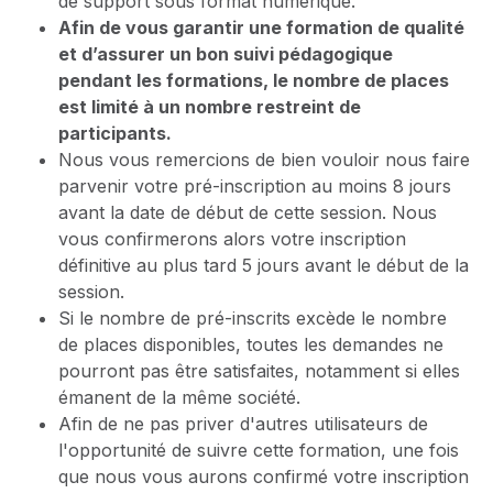
de support sous format numérique.
Afin de vous garantir une formation de qualité
et d’assurer un bon suivi pédagogique
pendant les formations, le nombre de places
est limité à un nombre restreint de
participants.
Nous vous remercions de bien vouloir nous faire
parvenir votre pré-inscription au moins 8 jours
avant la date de début de cette session. Nous
vous confirmerons alors votre inscription
définitive au plus tard 5 jours avant le début de la
session.
Si le nombre de pré-inscrits excède le nombre
de places disponibles, toutes les demandes ne
pourront pas être satisfaites, notamment si elles
émanent de la même société.
Afin de ne pas priver d'autres utilisateurs de
l'opportunité de suivre cette formation, une fois
que nous vous aurons confirmé votre inscription