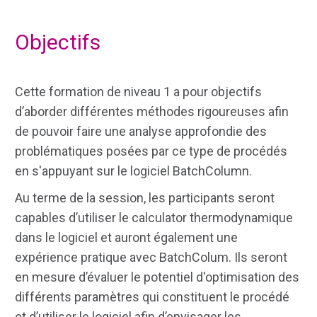
Objectifs
Cette formation de niveau 1 a pour objectifs
d’aborder différentes méthodes rigoureuses afin
de pouvoir faire une analyse approfondie des
problématiques posées par ce type de procédés
en s'appuyant sur le logiciel BatchColumn.
Au terme de la session, les participants seront
capables d’utiliser le calculator thermodynamique
dans le logiciel et auront également une
expérience pratique avec BatchColum. Ils seront
en mesure d’évaluer le potentiel d'optimisation des
différents paramètres qui constituent le procédé
et d’utiliser le logiciel afin d’envisager les