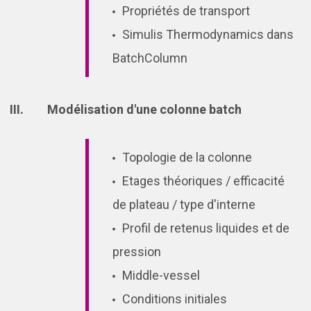
Propriétés de transport
Simulis Thermodynamics dans
BatchColumn
Modélisation d'une colonne batch
Topologie de la colonne
Etages théoriques / efficacité
de plateau / type d'interne
Profil de retenus liquides et de
pression
Middle-vessel
Conditions initiales