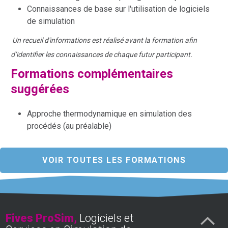
Connaissances de base sur l'utilisation de logiciels
de simulation
Un recueil d'informations est réalisé avant la formation afin
d’identifier les connaissances de chaque futur participant.
Formations complémentaires
suggérées
Approche thermodynamique en simulation des
procédés (au préalable)
VOIR TOUTES LES FORMATIONS
Fives ProSim,
Logiciels et