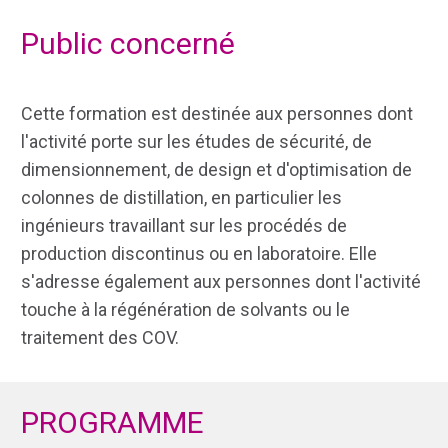
Public concerné
Cette formation est destinée aux personnes dont
l'activité porte sur les études de sécurité, de
dimensionnement, de design et d'optimisation de
colonnes de distillation, en particulier les
ingénieurs travaillant sur les procédés de
production discontinus ou en laboratoire. Elle
s'adresse également aux personnes dont l'activité
touche à la régénération de solvants ou le
traitement des COV.
PROGRAMME