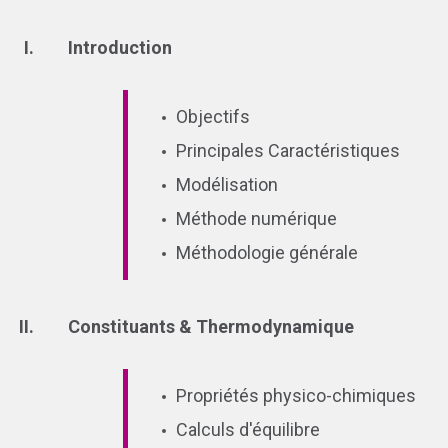
Introduction
Objectifs
Principales Caractéristiques
Modélisation
Méthode numérique
Méthodologie générale
Constituants & Thermodynamique
Propriétés physico-chimiques
Calculs d'équilibre