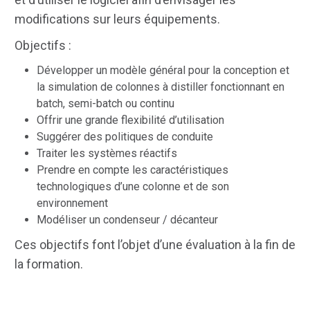
modifications sur leurs équipements.
Objectifs :
Développer un modèle général pour la conception et
la simulation de colonnes à distiller fonctionnant en
batch, semi-batch ou continu
Offrir une grande flexibilité d’utilisation
Suggérer des politiques de conduite
Traiter les systèmes réactifs
Prendre en compte les caractéristiques
technologiques d’une colonne et de son
environnement
Modéliser un condenseur / décanteur
Ces objectifs font l’objet d’une évaluation à la fin de
la formation.