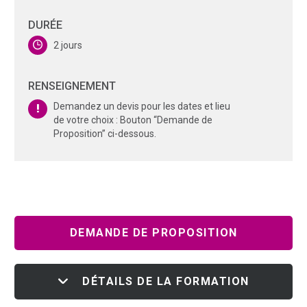
DURÉE
2 jours
RENSEIGNEMENT
Demandez un devis pour les dates et lieu
de votre choix : Bouton “Demande de
Proposition” ci-dessous.
DEMANDE DE PROPOSITION
DÉTAILS DE LA FORMATION