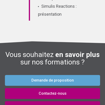
Simulis Reactions :
présentation
Vous souhaitez
en savoir plus
sur nos formations ?
Demande de proposition
Contactez-nous