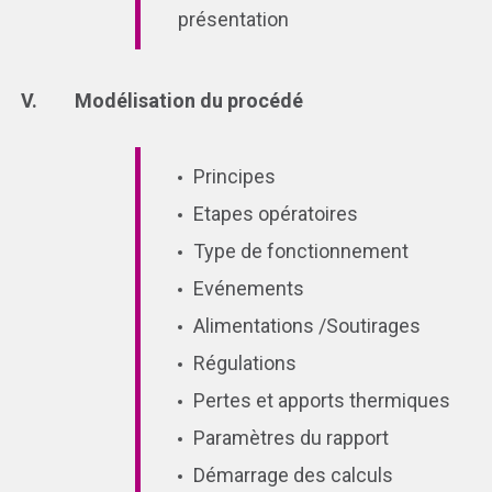
présentation
Modélisation du procédé
Principes
Etapes opératoires
Type de fonctionnement
Evénements
Alimentations /Soutirages
Régulations
Pertes et apports thermiques
Paramètres du rapport
Démarrage des calculs