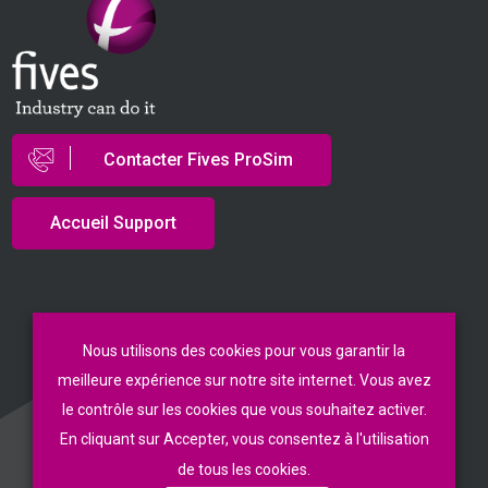
Contacter Fives ProSim
Accueil Support
© Fives ProSim 2026
Nous utilisons des cookies pour vous garantir la
meilleure expérience sur notre site internet. Vous avez
Conditions Générales de Vente
le contrôle sur les cookies que vous souhaitez activer.
Politique de Confidentialité
En cliquant sur Accepter, vous consentez à l'utilisation
Mentions Légales
de tous les cookies.