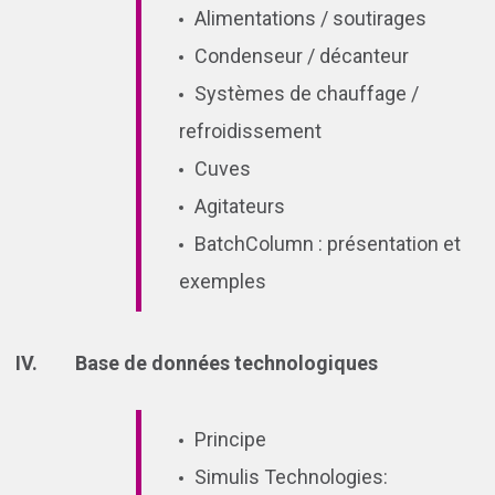
Alimentations / soutirages
Condenseur / décanteur
Systèmes de chauffage /
refroidissement
Cuves
Agitateurs
BatchColumn : présentation et
exemples
Base de données technologiques
Principe
Simulis Technologies: