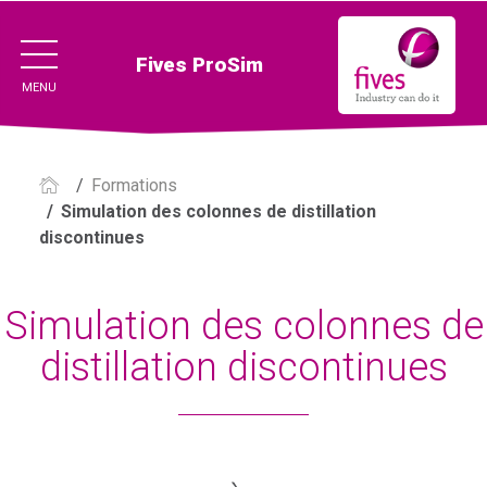
Fives ProSim
MENU
/
Formations
/
Simulation des colonnes de distillation
discontinues
Simulation des colonnes de
distillation discontinues