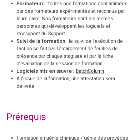
Formateurs
: toutes nos formations sont animées
par des formateurs expérimentés et reconnus par
leurs pairs. Nos formateurs sont les mêmes
personnes qui développent les logiciels et
s’occupent du Support.
Suivi de la formation
: le suivi de l’exécution de
l’action se fait par l’émargement de feuilles de
présence par chaque stagiaire et par la fiche
d’évaluation de la session de formation.
Logiciels mis en œuvre :
BatchColumn
A l’issue de la formation, une attestation sera
délivrée.
Prérequis
Formation en génie chimique / génie des procédés