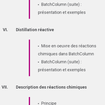
BatchColumn (suite) :
présentation et exemples
Distillation réactive
Mise en oeuvre des réactions
chimiques dans BatchColumn
BatchColumn (suite) :
présentation et exemples
Description des réactions chimiques
Principe