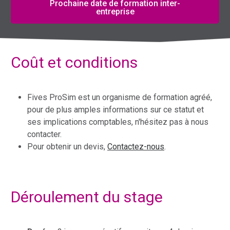
Prochaine date de formation inter-
entreprise
Coût et conditions
Fives ProSim est un organisme de formation agréé,
pour de plus amples informations sur ce statut et
ses implications comptables, n'hésitez pas à nous
contacter.
Pour obtenir un devis,
Contactez-nous
.
Déroulement du stage