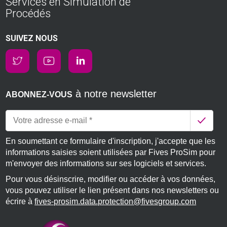
Services en Simulation de
Procédés
SUIVEZ NOUS
à notre newsletter
ABONNEZ-VOUS
En soumettant ce formulaire d'inscription, j'accepte que les
informations saisies soient utilisées par Fives ProSim pour
m'envoyer des informations sur ses logiciels et services.
Pour vous désinscrire, modifier ou accéder à vos données,
vous pouvez utiliser le lien présent dans nos newsletters ou
écrire à
fives-prosim.data.protection@fivesgroup.com