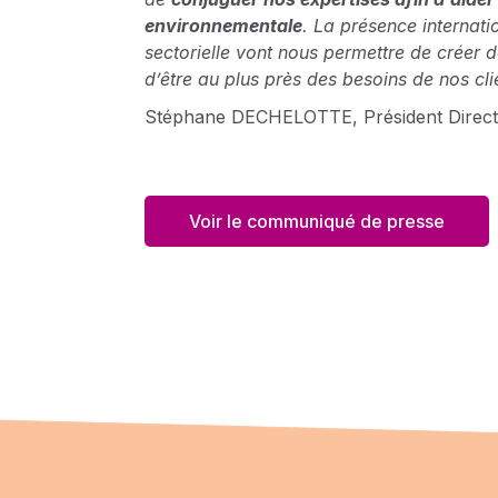
environnementale
. La présence internati
sectorielle vont nous permettre de créer
d’être au plus près des besoins de nos cli
Stéphane DECHELOTTE, Président Direct
Voir le communiqué de presse