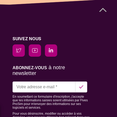
SUIVEZ NOUS
à notre
ABONNEZ-VOUS
newsletter
En soumettant ce formulaire d'inscription, j'accepte
que les informations saisies soient utilisées par Fives
ProSim pour m'envoyer des informations sur ses
logiciels et services.
Pour vous désinscrire, modifier ou accéder à vos