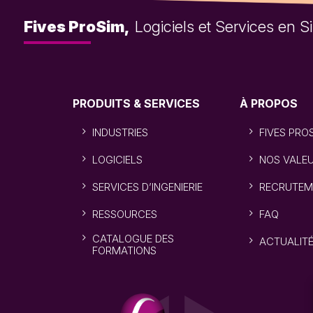
Fives ProSim,
Logiciels et Services en 
PRODUITS & SERVICES
À PROPOS
INDUSTRIES
FIVES PRO
LOGICIELS
NOS VALE
SERVICES D’INGENIERIE
RECRUTEM
RESSOURCES
FAQ
CATALOGUE DES
ACTUALIT
FORMATIONS