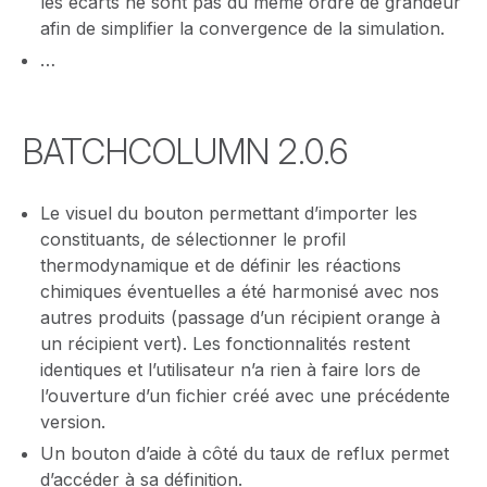
les écarts ne sont pas du même ordre de grandeur
afin de simplifier la convergence de la simulation.
…
BATCHCOLUMN 2.0.6
Le visuel du bouton permettant d’importer les
constituants, de sélectionner le profil
thermodynamique et de définir les réactions
chimiques éventuelles a été harmonisé avec nos
autres produits (passage d’un récipient orange à
un récipient vert). Les fonctionnalités restent
identiques et l’utilisateur n’a rien à faire lors de
l’ouverture d’un fichier créé avec une précédente
version.
Un bouton d’aide à côté du taux de reflux permet
d’accéder à sa définition.