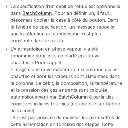
La spécification d’un débit de reflux est optionnelle
dans
BatchColumn
. Pour en définir un, il faut
désormais cocher la case à côté du bouton. Dans
la fenêtre de spécification, un message rappelle
que la rétention au condenseur n’est plus
constante dans le cas là.
L’« alimentation en phase vapeur » a été
renommée pour plus de clarté en « cuve
chauffée ».Pour rappel :
-il s’agit d’une cuve extérieure à la colonne qui est
chauffée et dont les vapeurs sont alimentées dans
la colonne. Le débit, la composition, la température
et la pression des gaz entrants sont calculés
automatiquement par
BatchColumn
à partir des
conditions initiales fournies (double-clic sur l’icône
de la cuve).
-Il n’est pas possible de modifier les paramètres de
cette alimentation en fonction des étapes. Cette