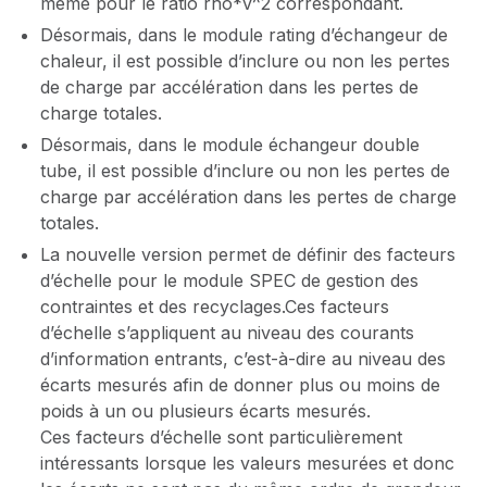
même pour le ratio rho*v^2 correspondant.
Désormais, dans le module rating d’échangeur de
chaleur, il est possible d’inclure ou non les pertes
de charge par accélération dans les pertes de
charge totales.
Désormais, dans le module échangeur double
tube, il est possible d’inclure ou non les pertes de
charge par accélération dans les pertes de charge
totales.
La nouvelle version permet de définir des facteurs
d’échelle pour le module SPEC de gestion des
contraintes et des recyclages.Ces facteurs
d’échelle s’appliquent au niveau des courants
d’information entrants, c’est-à-dire au niveau des
écarts mesurés afin de donner plus ou moins de
poids à un ou plusieurs écarts mesurés.
Ces facteurs d’échelle sont particulièrement
intéressants lorsque les valeurs mesurées et donc