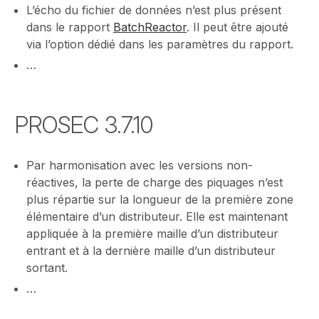
L’écho du fichier de données n’est plus présent
dans le rapport
BatchReactor
. Il peut être ajouté
via l’option dédié dans les paramètres du rapport.
…
PROSEC 3.7.10
Par harmonisation avec les versions non-
réactives, la perte de charge des piquages n’est
plus répartie sur la longueur de la première zone
élémentaire d’un distributeur. Elle est maintenant
appliquée à la première maille d’un distributeur
entrant et à la dernière maille d’un distributeur
sortant.
…