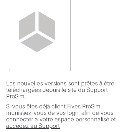
Les nouvelles versions sont prêtes à être
téléchargées depuis le site du Support
ProSim.
Si vous êtes déjà client Fives ProSim,
munissez-vous de vos login afin de vous
connecter à votre espace personnalisé et
accédez au Support