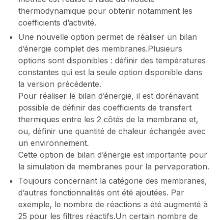
thermodynamique pour obtenir notamment les
coefficients d’activité.
Une nouvelle option permet de réaliser un bilan
d’énergie complet des membranes.Plusieurs
options sont disponibles : définir des températures
constantes qui est la seule option disponible dans
la version précédente.
Pour réaliser le bilan d’énergie, il est dorénavant
possible de définir des coefficients de transfert
thermiques entre les 2 côtés de la membrane et,
ou, définir une quantité de chaleur échangée avec
un environnement.
Cette option de bilan d’énergie est importante pour
la simulation de membranes pour la pervaporation.
Toujours concernant la catégorie des membranes,
d’autres fonctionnalités ont été ajoutées. Par
exemple, le nombre de réactions a été augmenté à
25 pour les filtres réactifs.Un certain nombre de