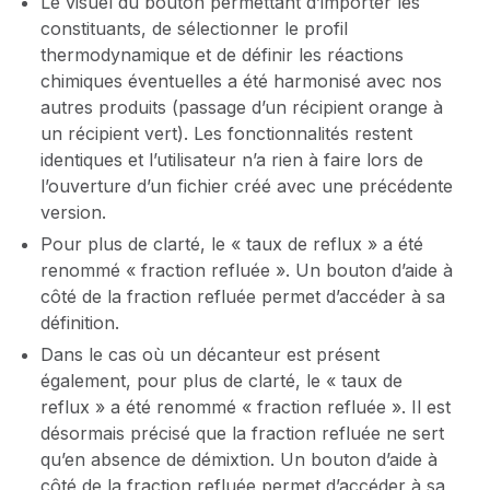
Le visuel du bouton permettant d’importer les
constituants, de sélectionner le profil
thermodynamique et de définir les réactions
chimiques éventuelles a été harmonisé avec nos
autres produits (passage d’un récipient orange à
un récipient vert). Les fonctionnalités restent
identiques et l’utilisateur n’a rien à faire lors de
l’ouverture d’un fichier créé avec une précédente
version.
Pour plus de clarté, le « taux de reflux » a été
renommé « fraction refluée ». Un bouton d’aide à
côté de la fraction refluée permet d’accéder à sa
définition.
Dans le cas où un décanteur est présent
également, pour plus de clarté, le « taux de
reflux » a été renommé « fraction refluée ». Il est
désormais précisé que la fraction refluée ne sert
qu’en absence de démixtion. Un bouton d’aide à
côté de la fraction refluée permet d’accéder à sa