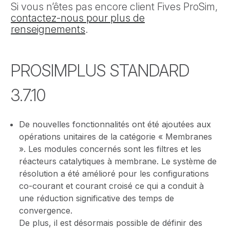
Si vous n’êtes pas encore client Fives ProSim,
contactez-nous pour plus de
renseignements
.
PROSIMPLUS STANDARD
3.7.10
De nouvelles fonctionnalités ont été ajoutées aux
opérations unitaires de la catégorie « Membranes
». Les modules concernés sont les filtres et les
réacteurs catalytiques à membrane. Le système de
résolution a été amélioré pour les configurations
co-courant et courant croisé ce qui a conduit à
une réduction significative des temps de
convergence.
De plus, il est désormais possible de définir des