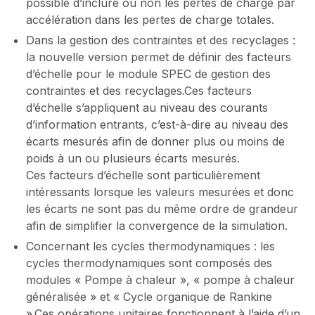
possible d’inclure ou non les pertes de charge par
accélération dans les pertes de charge totales.
Dans la gestion des contraintes et des recyclages :
la nouvelle version permet de définir des facteurs
d’échelle pour le module SPEC de gestion des
contraintes et des recyclages.Ces facteurs
d’échelle s’appliquent au niveau des courants
d’information entrants, c’est-à-dire au niveau des
écarts mesurés afin de donner plus ou moins de
poids à un ou plusieurs écarts mesurés.
Ces facteurs d’échelle sont particulièrement
intéressants lorsque les valeurs mesurées et donc
les écarts ne sont pas du même ordre de grandeur
afin de simplifier la convergence de la simulation.
Concernant les cycles thermodynamiques : les
cycles thermodynamiques sont composés des
modules « Pompe à chaleur », « pompe à chaleur
généralisée » et « Cycle organique de Rankine
».Ces opérations unitaires fonctionnent à l’aide d’un