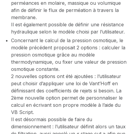
perméances en molaire, massique ou volumique
afin de définir le flux de perméation à travers la
membrane.
Il est également possible de définir une résistance
hydraulique selon le modèle choisi par l’utilisateur.
Concernant le calcul de la pression osmotique, le
modèle précédent proposait 2 options : calculer la
pression osmotique grâce au modèle
thermodynamique, ou fixer une valeur de pression
osmotique constante.
2 nouvelles options ont été ajoutées : l’utilisateur
peut choisir d’appliquer une loi de Vant’Hoff en
définissant des coefficients de rejets si besoin. La
2ème nouvelle option permet de personnaliser le
calcul en écrivant son propre modèle à l’aide du
VB Script.
Il est désormais possible de faire du
dimensionnement : l’utilisateur définit alors un taux
de filtration, aussi appelé un « stage cut » afin que