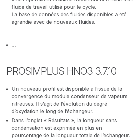
fluide de travail utilisé pour le cycle.
La base de données des fluides disponibles a été
agrandie avec de nouveaux fluides.
…
PROSIMPLUS HNO3 3.7.10
Un nouveau profil est disponible a l’issue de la
convergence du module condenseur de vapeurs
nitreuses. Il s’agit de l’évolution du degré
d’oxydation le long de l’échangeur.
Dans l’onglet « Résultats », la longueur sans
condensation est exprimée en plus en
pourcentage de la longueur totale de l’échangeur.