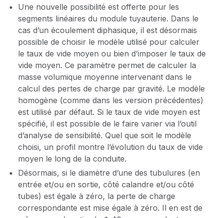
Une nouvelle possibilité est offerte pour les
segments linéaires du module tuyauterie. Dans le
cas d’un écoulement diphasique, il est désormais
possible de choisir le modèle utilisé pour calculer
le taux de vide moyen ou bien d’imposer le taux de
vide moyen. Ce paramètre permet de calculer la
masse volumique moyenne intervenant dans le
calcul des pertes de charge par gravité. Le modèle
homogène (comme dans les version précédentes)
est utilisé par défaut. Si le taux de vide moyen est
spécifié, il est possible de le faire varier via l’outil
d’analyse de sensibilité. Quel que soit le modèle
choisi, un profil montre l’évolution du taux de vide
moyen le long de la conduite.
Désormais, si le diamètre d’une des tubulures (en
entrée et/ou en sortie, côté calandre et/ou côté
tubes) est égale à zéro, la perte de charge
correspondante est mise égale à zéro. Il en est de