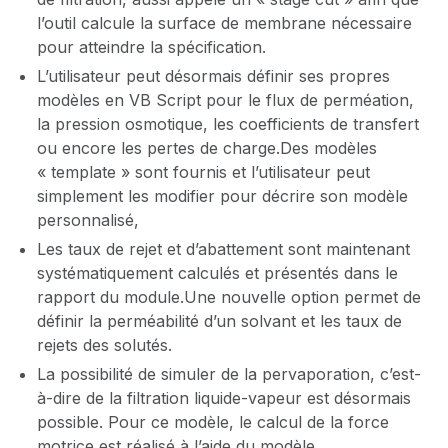
l’outil calcule la surface de membrane nécessaire
pour atteindre la spécification.
L’utilisateur peut désormais définir ses propres
modèles en VB Script pour le flux de perméation,
la pression osmotique, les coefficients de transfert
ou encore les pertes de charge.Des modèles
« template » sont fournis et l’utilisateur peut
simplement les modifier pour décrire son modèle
personnalisé,
Les taux de rejet et d’abattement sont maintenant
systématiquement calculés et présentés dans le
rapport du module.Une nouvelle option permet de
définir la perméabilité d’un solvant et les taux de
rejets des solutés.
La possibilité de simuler de la pervaporation, c’est-
à-dire de la filtration liquide-vapeur est désormais
possible. Pour ce modèle, le calcul de la force
motrice est réalisé à l’aide du modèle