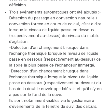
définition.
Trois événements automatiques ont été ajoutés :-
Détection du passage en convection naturelle /
convection forcée en cours de calcul, c’est à dire
lorsque le niveau de liquide passe en dessous
(respectivement au-dessus) du niveau du mobile
d’agitation.
-Détection d’un changement brusque dans
l’échange thermique lorsque le niveau de liquide
passe en dessous (respectivement au-dessus) de
la spire la plus basse de l’échangeur immergé.
-Détection d’un changement brusque dans
l’échange thermique lorsque le niveau de liquide
passe en dessous (respectivement au-dessus) du
bas de la double enveloppe latérale et qu’il n’y en
a pas sur le fond de la cuve.
Ils sont notamment visibles via le gestionnaire
d’événements de la fenêtre de suivi des calculs.