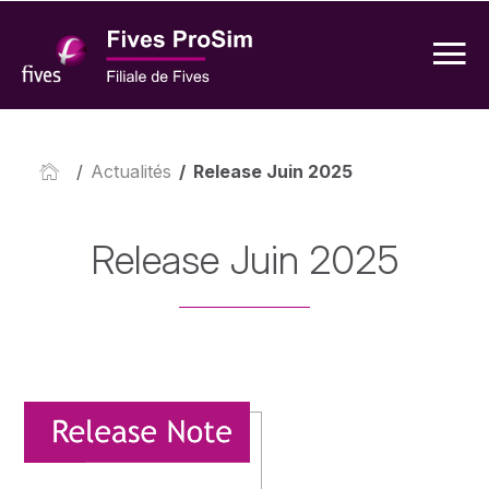
/
Actualités
/
Release Juin 2025
Release Juin 2025