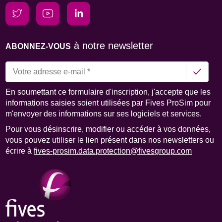
à notre newsletter
ABONNEZ-VOUS
En soumettant ce formulaire d'inscription, j'accepte que les
informations saisies soient utilisées par Fives ProSim pour
m'envoyer des informations sur ses logiciels et services.
Pour vous désinscrire, modifier ou accéder à vos données,
vous pouvez utiliser le lien présent dans nos newsletters ou
écrire à
fives-prosim.data.protection@fivesgroup.com