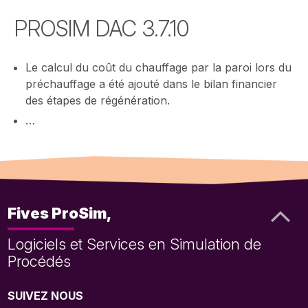
PROSIM DAC 3.7.10
Le calcul du coût du chauffage par la paroi lors du
préchauffage a été ajouté dans le bilan financier
des étapes de régénération.
…
Fives ProSim,
Logiciels et Services en Simulation de
Procédés
SUIVEZ NOUS