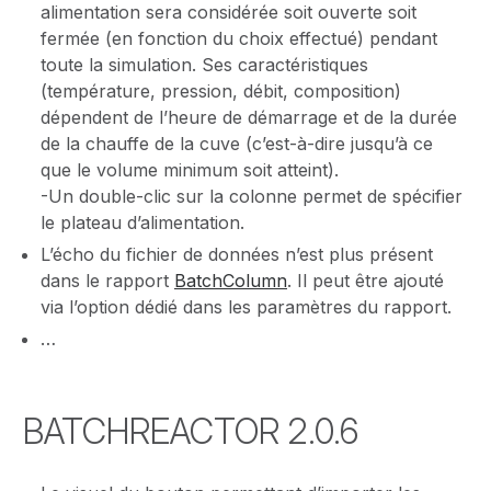
alimentation sera considérée soit ouverte soit
fermée (en fonction du choix effectué) pendant
toute la simulation. Ses caractéristiques
(température, pression, débit, composition)
dépendent de l’heure de démarrage et de la durée
de la chauffe de la cuve (c’est-à-dire jusqu’à ce
que le volume minimum soit atteint).
-Un double-clic sur la colonne permet de spécifier
le plateau d’alimentation.
L’écho du fichier de données n’est plus présent
dans le rapport
BatchColumn
. Il peut être ajouté
via l’option dédié dans les paramètres du rapport.
…
BATCHREACTOR 2.0.6