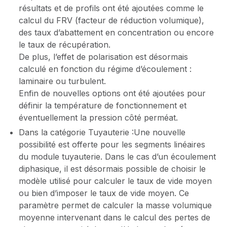
résultats et de profils ont été ajoutées comme le
calcul du FRV (facteur de réduction volumique),
des taux d’abattement en concentration ou encore
le taux de récupération.
De plus, l’effet de polarisation est désormais
calculé en fonction du régime d’écoulement :
laminaire ou turbulent.
Enfin de nouvelles options ont été ajoutées pour
définir la température de fonctionnement et
éventuellement la pression côté perméat.
Dans la catégorie Tuyauterie :Une nouvelle
possibilité est offerte pour les segments linéaires
du module tuyauterie. Dans le cas d’un écoulement
diphasique, il est désormais possible de choisir le
modèle utilisé pour calculer le taux de vide moyen
ou bien d’imposer le taux de vide moyen. Ce
paramètre permet de calculer la masse volumique
moyenne intervenant dans le calcul des pertes de