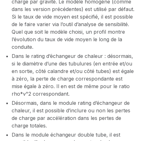
charge par gravité. Le modèle homogène (comme
dans les version précédentes) est utilisé par défaut.
Si le taux de vide moyen est spécifié, il est possible
de le faire varier via l’outil d’analyse de sensibilité.
Quel que soit le modèle choisi, un profil montre
l’évolution du taux de vide moyen le long de la
conduite.
Dans le rating d’échangeur de chaleur : désormais,
si le diamètre d’une des tubulures (en entrée et/ou
en sortie, côté calandre et/ou côté tubes) est égale
à zéro, la perte de charge correspondante est
mise égale à zéro. Il en est de même pour le ratio
rho*v^2 correspondant.
Désormais, dans le module rating d’échangeur de
chaleur, il est possible d’inclure ou non les pertes
de charge par accélération dans les pertes de
charge totales.
Dans le module échangeur double tube, il est