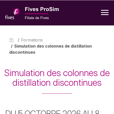
/
Formations
/
Simulation des colonnes de distillation
discontinues
Simulation des colonnes de
distillation discontinues
DU 5 OCTOBRE 2026 AU 8