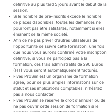
définitive au plus tard 5 jours avant le début de la
session.
Si le nombre de pré-inscrits excède le nombre
de places disponibles, toutes les demandes ne
pourront pas être satisfaites, notamment si elles
émanent de la même société.
Afin de ne pas priver d'autres utilisateurs de
l'opportunité de suivre cette formation, une fois
que nous vous aurons confirmé votre inscription
définitive, si vous ne participez pas à la
formation, des frais administratifs de
290 Euros
(HT) vous seront automatiquement facturés
.
Fives ProSim est un organisme de formation
agréé, pour de plus amples informations sur ce
statut et ses implications comptables, n'hésitez
pas à nous contacter.
Fives ProSim se réserve le droit d'annuler ou de
ne pas ouvrir cette session de formation si le