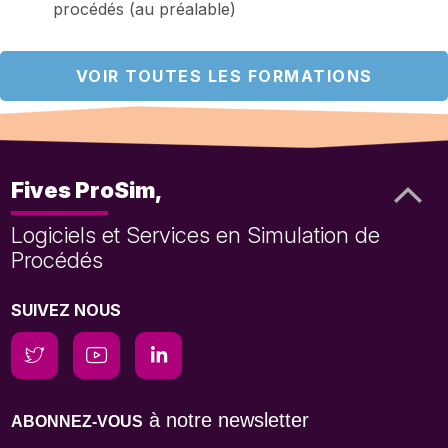
procédés (au préalable)
VOIR TOUTES LES FORMATIONS
Fives ProSim,
Logiciels et Services en Simulation de
Procédés
SUIVEZ NOUS
à notre newsletter
ABONNEZ-VOUS