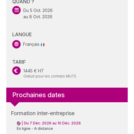
QUAND ?
Du 5 Oct. 2026
au 8 Oct. 2026
LANGUE
Français
TARIF
1445 € HT
Gratuit pour les contrats MUTS
Prochaines dates
Formation inter-entreprise
|
Du 7 Déc. 2026 au 10 Déc. 2026
En ligne - A distance