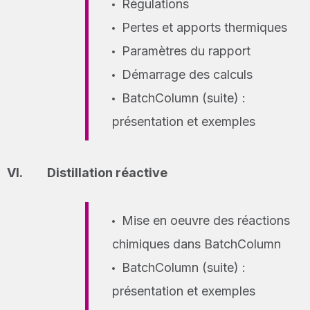
Régulations
Pertes et apports thermiques
Paramètres du rapport
Démarrage des calculs
BatchColumn (suite) :
présentation et exemples
Distillation réactive
Mise en oeuvre des réactions
chimiques dans BatchColumn
BatchColumn (suite) :
présentation et exemples