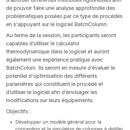
de pouvoir faire une analyse approfondie des
problématiques posées par ce type de procédés
en s'appuyant sur le logiciel BatchColumn.
Au terme de la session, les participants seront
capables d’utiliser le calculator
thermodynamique dans le logiciel et auront
également une expérience pratique avec
BatchColum. Ils seront en mesure d’évaluer le
potentiel d'optimisation des différents
paramètres qui constituent le procédé et
d’utiliser le logiciel afin d’envisager les
modifications sur leurs équipements.
Objectifs :
Développer un modèle général pour la
conception et la simulation de colonnes à distiller