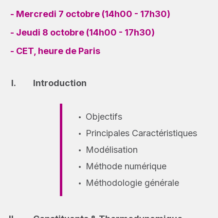
- Mercredi 7 octobre (14h00 - 17h30)
- Jeudi 8 octobre (14h00 - 17h30)
- CET, heure de Paris
Introduction
Objectifs
Principales Caractéristiques
Modélisation
Méthode numérique
Méthodologie générale