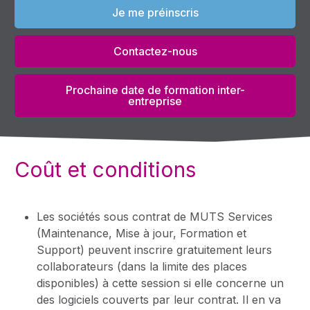
Je me préinscris
Contactez-nous
Prochaine date de formation inter-
entreprise
Coût et conditions
Les sociétés sous contrat de MUTS Services
(Maintenance, Mise à jour, Formation et
Support) peuvent inscrire gratuitement leurs
collaborateurs (dans la limite des places
disponibles) à cette session si elle concerne un
des logiciels couverts par leur contrat. Il en va