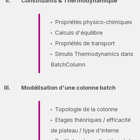
Constituants & Thermodynamique
Propriétés physico-chimiques
Calculs d'équilibre
Propriétés de transport
Simulis Thermodynamics dans
BatchColumn
Modélisation d'une colonne batch
Topologie de la colonne
Etages théoriques / efficacité
de plateau / type d'interne