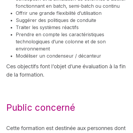
fonctionnant en batch, semi-batch ou continu
Offrir une grande flexibilité d’utilisation
Suggérer des politiques de conduite
Traiter les systèmes réactifs
Prendre en compte les caractéristiques
technologiques d’une colonne et de son
environnement
Modéliser un condenseur / décanteur
Ces objectifs font l’objet d’une évaluation à la fin
de la formation.
Public concerné
Cette formation est destinée aux personnes dont