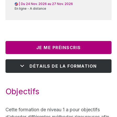
|
Du 24 Nov. 2026 au 27 Nov. 2026
En ligne - A distance
JE ME PRÉINSCRIS
DÉTAILS DE LA FORMATION
Objectifs
Cette formation de niveau 1 a pour objectifs
d’aborder différentes méthodes rigoureuses afin