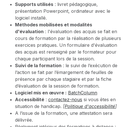
Supports utilisés
: livret pédagogique,
présentation Powerpoint, ordinateur avec le
logiciel installé.
Méthodes mobilisées et modalités
d'évaluation
: l'évaluation des acquis se fait en
cours de formation par la réalisation de plusieurs
exercices pratiques. Un formulaire d'évaluation
des acquis est renseigné par le formateur pour
chaque participant lors de la session.
Suivi de la formation
: le suivi de l’exécution de
l’action se fait par l’émargement de feuilles de
présence par chaque stagiaire et par la fiche
d’évaluation de la session de formation.
Logiciel mis en œuvre :
BatchColumn
Accessibilité
:
contactez-nous
si vous êtes en
situation de handicap.
[
Politique d'accessibilité
]
A l’issue de la formation, une attestation sera
délivrée.
Règlement intérieur des formations à distance :