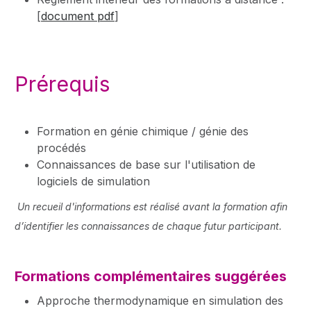
[
document pdf
]
Prérequis
Formation en génie chimique / génie des
procédés
Connaissances de base sur l'utilisation de
logiciels de simulation
Un recueil d'informations est réalisé avant la formation afin
d’identifier les connaissances de chaque futur participant.
Formations complémentaires suggérées
Approche thermodynamique en simulation des