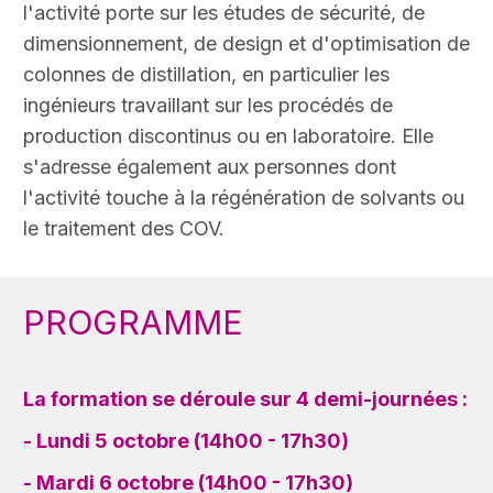
l'activité porte sur les études de sécurité, de
dimensionnement, de design et d'optimisation de
colonnes de distillation, en particulier les
ingénieurs travaillant sur les procédés de
production discontinus ou en laboratoire. Elle
s'adresse également aux personnes dont
l'activité touche à la régénération de solvants ou
le traitement des COV.
PROGRAMME
La formation se déroule sur 4 demi-journées :
- Lundi 5 octobre (14h00 - 17h30)
- Mardi 6 octobre (14h00 - 17h30)