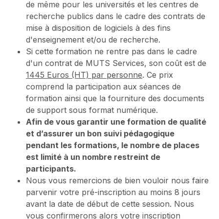
de même pour les universités et les centres de
recherche publics dans le cadre des contrats de
mise à disposition de logiciels à des fins
d'enseignement et/ou de recherche.
Si cette formation ne rentre pas dans le cadre
d'un contrat de MUTS Services, son coût est de
1445 Euros (HT) par personne
. Ce prix
comprend la participation aux séances de
formation ainsi que la fourniture des documents
de support sous format numérique.
Afin de vous garantir une formation de qualité
et d’assurer un bon suivi pédagogique
pendant les formations, le nombre de places
est limité à un nombre restreint de
participants.
Nous vous remercions de bien vouloir nous faire
parvenir votre pré-inscription au moins 8 jours
avant la date de début de cette session. Nous
vous confirmerons alors votre inscription