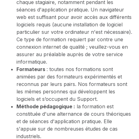
chaque stagiaire, notamment pendant les
séances d'application pratique. Un navigateur
web est suffisant pour avoir accès aux différents
logiciels requis (aucune installation de logiciel
particulier sur votre ordinateur n'est nécessaire).
Ce type de formation requiert par contre une
connexion internet de qualité ; veuillez-vous en
assurer au préalable auprès de votre service
informatique.
Formateurs
: toutes nos formations sont
animées par des formateurs expérimentés et
reconnus par leurs pairs. Nos formateurs sont
les mêmes personnes qui développent les
logiciels et s’occupent du Support.
Méthode pédagogique :
la formation est
constituée d'une alternance de cours théoriques
et de séances d'application pratique. Elle
s'appuie sur de nombreuses études de cas
industriels.