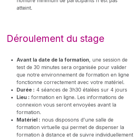
nombre minimum de participants n'est pas
atteint.
Déroulement du stage
Avant la date de la formation
, une session de
test de 30 minutes sera organisée pour valider
que notre environnement de formation en ligne
fonctionne correctement avec votre matériel.
Durée :
4 séances de 3h30 étalées sur 4 jours
Lieu :
formation en ligne. Les informations de
connexion vous seront envoyées avant la
formation.
Matériel :
nous disposons d'une salle de
formation virtuelle qui permet de dispenser la
formation à distance et de suivre individuellement