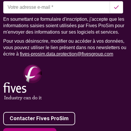
En soumettant ce formulaire d'inscription, j'accepte que les
informations saisies soient utilisées par Fives ProSim pour
m'envoyer des informations sur ses logiciels et services.
Pour vous désinscrire, modifier ou accéder à vos données,
vous pouvez utiliser le lien présent dans nos newsletters ou
écrire à
fives-prosim.data.protection@fivesgroup.com
Contacter Fives ProSim