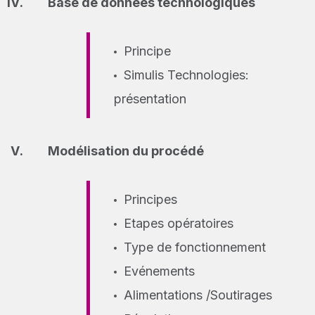
Base de données technologiques
Principe
Simulis Technologies:
présentation
Modélisation du procédé
Principes
Etapes opératoires
Type de fonctionnement
Evénements
Alimentations /Soutirages