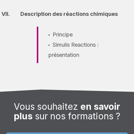
Description des réactions chimiques
Principe
Simulis Reactions :
présentation
Vous souhaitez
en savoir
plus
sur nos formations ?