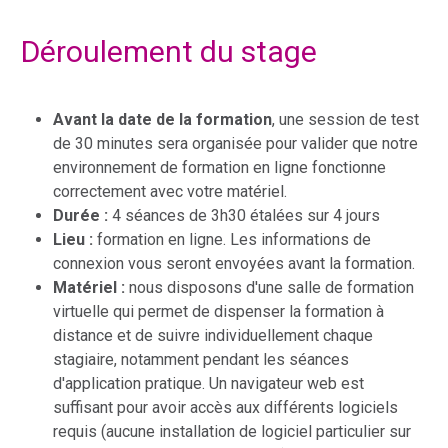
Déroulement du stage
Avant la date de la formation
, une session de test
de 30 minutes sera organisée pour valider que notre
environnement de formation en ligne fonctionne
correctement avec votre matériel.
Durée :
4 séances de 3h30 étalées sur 4 jours
Lieu :
formation en ligne. Les informations de
connexion vous seront envoyées avant la formation.
Matériel :
nous disposons d'une salle de formation
virtuelle qui permet de dispenser la formation à
distance et de suivre individuellement chaque
stagiaire, notamment pendant les séances
d'application pratique. Un navigateur web est
suffisant pour avoir accès aux différents logiciels
requis (aucune installation de logiciel particulier sur