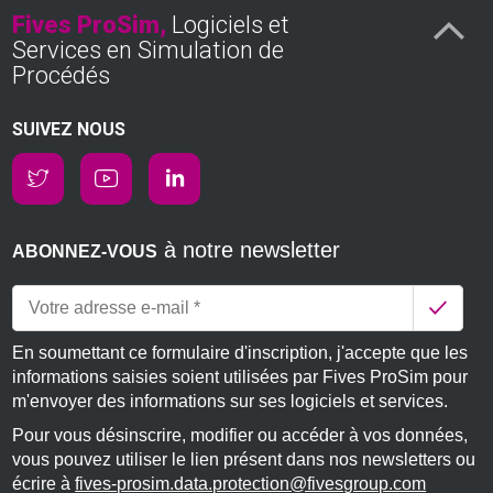
Fives ProSim,
Logiciels et
Services en Simulation de
Procédés
SUIVEZ NOUS
à notre newsletter
ABONNEZ-VOUS
En soumettant ce formulaire d'inscription, j'accepte que les
informations saisies soient utilisées par Fives ProSim pour
m'envoyer des informations sur ses logiciels et services.
Pour vous désinscrire, modifier ou accéder à vos données,
vous pouvez utiliser le lien présent dans nos newsletters ou
écrire à
fives-prosim.data.protection@fivesgroup.com