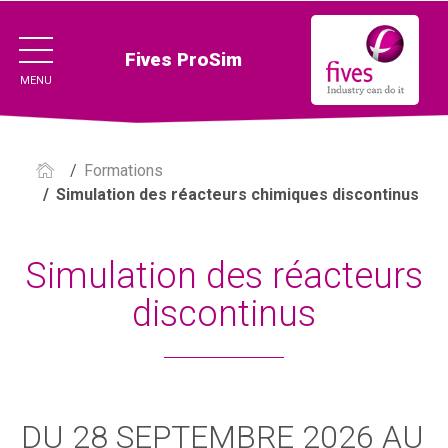
Fives ProSim
MENU
/
Formations
/
Simulation des réacteurs chimiques discontinus
Simulation des réacteurs
discontinus
DU 28 SEPTEMBRE 2026 AU