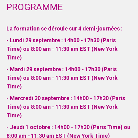
PROGRAMME
La formation se déroule sur 4 demi-journées :
- Lundi 29 septembre :
14h00 - 17h30 (Paris
Time) ou 8:00 am - 11:30 am EST (New York
Time)
- Mardi 29 septembre
:
14h00 - 17h30 (Paris
Time) ou 8:00 am - 11:30 am EST (New York
Time)
- Mercredi 30 septembre :
14h00 - 17h30 (Paris
Time) ou 8:00 am - 11:30 am EST (New York
Time)
- Jeudi 1 octobre :
14h00 - 17h30 (Paris Time) ou
8:00 am - 11:30 am EST (New York Time)