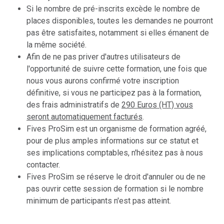
Si le nombre de pré-inscrits excède le nombre de
places disponibles, toutes les demandes ne pourront
pas être satisfaites, notamment si elles émanent de
la même société.
Afin de ne pas priver d'autres utilisateurs de
l'opportunité de suivre cette formation, une fois que
nous vous aurons confirmé votre inscription
définitive, si vous ne participez pas à la formation,
des frais administratifs de
290 Euros (HT) vous
seront automatiquement facturés
.
Fives ProSim est un organisme de formation agréé,
pour de plus amples informations sur ce statut et
ses implications comptables, n'hésitez pas à nous
contacter.
Fives ProSim se réserve le droit d'annuler ou de ne
pas ouvrir cette session de formation si le nombre
minimum de participants n'est pas atteint.