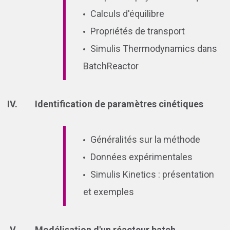
Calculs d'équilibre
Propriétés de transport
Simulis Thermodynamics dans
BatchReactor
Identification de paramètres cinétiques
Généralités sur la méthode
Données expérimentales
Simulis Kinetics : présentation
et exemples
Modélisation d'un réacteur batch