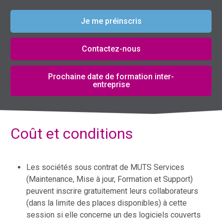
Je me préinscris
Contactez-nous
Prochaine date de formation inter-
entreprise
Coût et conditions
Les sociétés sous contrat de MUTS Services
(Maintenance, Mise à jour, Formation et Support)
peuvent inscrire gratuitement leurs collaborateurs
(dans la limite des places disponibles) à cette
session si elle concerne un des logiciels couverts