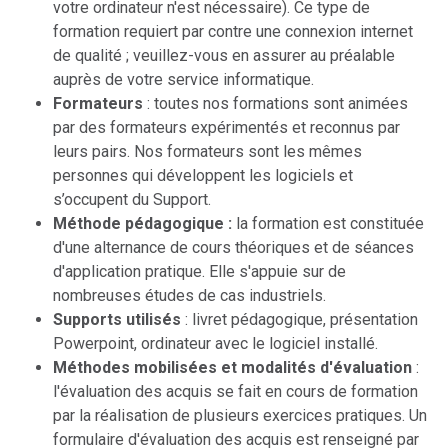
votre ordinateur n'est nécessaire). Ce type de
formation requiert par contre une connexion internet
de qualité ; veuillez-vous en assurer au préalable
auprès de votre service informatique.
Formateurs
: toutes nos formations sont animées
par des formateurs expérimentés et reconnus par
leurs pairs. Nos formateurs sont les mêmes
personnes qui développent les logiciels et
s’occupent du Support.
Méthode pédagogique :
la formation est constituée
d'une alternance de cours théoriques et de séances
d'application pratique. Elle s'appuie sur de
nombreuses études de cas industriels.
Supports utilisés
: livret pédagogique, présentation
Powerpoint, ordinateur avec le logiciel installé.
Méthodes mobilisées et modalités d'évaluation
:
l'évaluation des acquis se fait en cours de formation
par la réalisation de plusieurs exercices pratiques. Un
formulaire d'évaluation des acquis est renseigné par