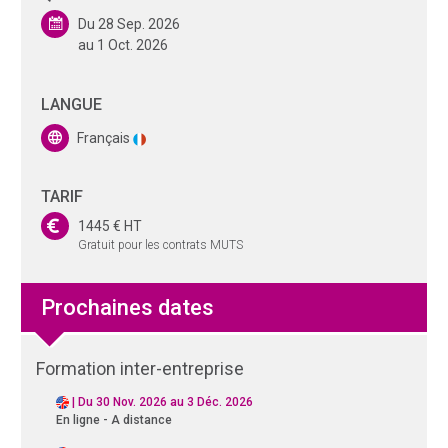
Du 28 Sep. 2026
au 1 Oct. 2026
LANGUE
Français
TARIF
1445 € HT
Gratuit pour les contrats MUTS
Prochaines dates
Formation inter-entreprise
|
Du 30 Nov. 2026 au 3 Déc. 2026
En ligne - A distance