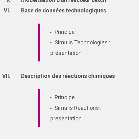
Base de données technologiques
Principe
Simulis Technologies :
présentation
Description des réactions chimiques
Principe
Simulis Reactions :
présentation