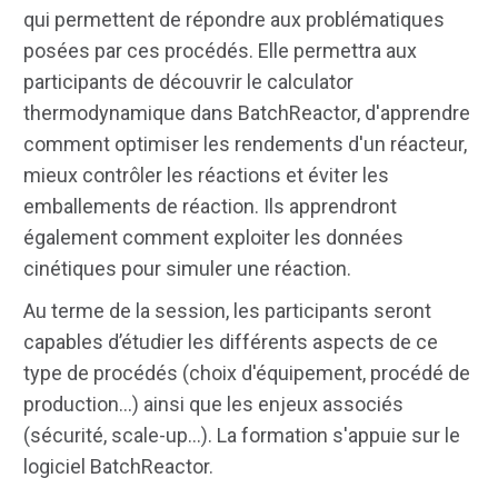
qui permettent de répondre aux problématiques
posées par ces procédés. Elle permettra aux
participants de découvrir le calculator
thermodynamique dans BatchReactor, d'apprendre
comment optimiser les rendements d'un réacteur,
mieux contrôler les réactions et éviter les
emballements de réaction. Ils apprendront
également comment exploiter les données
cinétiques pour simuler une réaction.
Au terme de la session, les participants seront
capables d’étudier les différents aspects de ce
type de procédés (choix d'équipement, procédé de
production...) ainsi que les enjeux associés
(sécurité, scale-up...). La formation s'appuie sur le
logiciel BatchReactor.