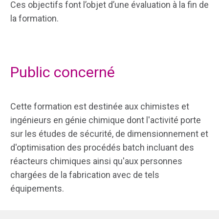
Ces objectifs font l’objet d’une évaluation à la fin de
la formation.
Public concerné
Cette formation est destinée aux chimistes et
ingénieurs en génie chimique dont l'activité porte
sur les études de sécurité, de dimensionnement et
d'optimisation des procédés batch incluant des
réacteurs chimiques ainsi qu'aux personnes
chargées de la fabrication avec de tels
équipements.