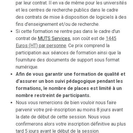
par leur contrat. Il en va de même pour les universités
et les centres de recherche publics dans le cadre
des contrats de mise à disposition de logiciels à des
fins d'enseignement et/ou de recherche.
Si cette formation ne rentre pas dans le cadre d'un
contrat de
MUTS Services
, son coût est de
1445
Euros (HT) par personne
. Ce prix comprend la
participation aux séances de formation ainsi que la
fourniture des documents de support sous format
numérique.
Afin de vous garantir une formation de qualité et
d’assurer un bon suivi pédagogique pendant les
formations, le nombre de places est limité à un
nombre restreint de participants.
Nous vous remercions de bien vouloir nous faire
parvenir votre pré-inscription au moins 8 jours avant
la date de début de cette session. Nous vous
confirmerons alors votre inscription définitive au plus
tard 5 jours avant le début de la session.