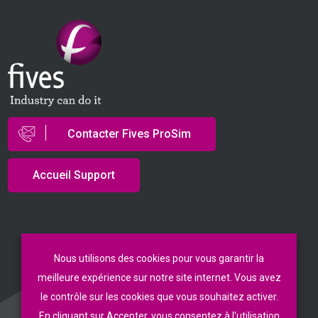
Contacter Fives ProSim
Accueil Support
© Fives ProSim 2026
Nous utilisons des cookies pour vous garantir la
meilleure expérience sur notre site internet. Vous avez
Conditions Générales de Vente
le contrôle sur les cookies que vous souhaitez activer.
Politique de Confidentialité
En cliquant sur Accepter, vous consentez à l'utilisation