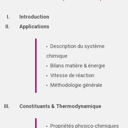
Introduction
Applications
Description du système
chimique
Bilans matière & énergie
Vitesse de réaction
Méthodologie générale
Constituants & Thermodynamique
Propriétés physico-chimiques