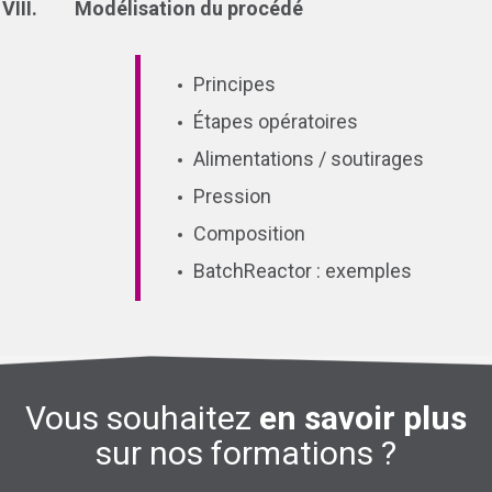
Modélisation du procédé
Principes
Étapes opératoires
Alimentations / soutirages
Pression
Composition
BatchReactor : exemples
Vous souhaitez
en savoir plus
sur nos formations ?