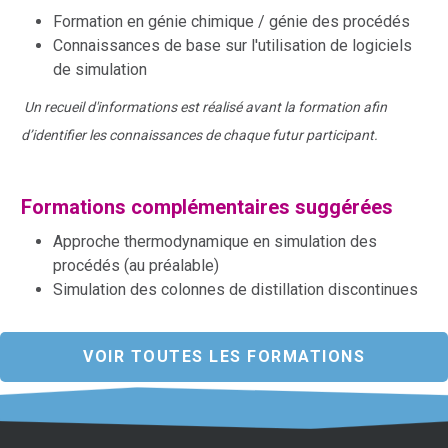
Formation en génie chimique / génie des procédés
Connaissances de base sur l'utilisation de logiciels
de simulation
Un recueil d'informations est réalisé avant la formation afin
d’identifier les connaissances de chaque futur participant.
Formations complémentaires suggérées
Approche thermodynamique en simulation des
procédés (au préalable)
Simulation des colonnes de distillation discontinues
VOIR TOUTES LES FORMATIONS