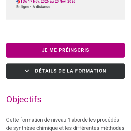
|
Du 17 Nov. 2026 au 20 Nov. 2026
En ligne - A distance
JE ME PRÉINSCRIS
DÉTAILS DE LA FORMATION
Objectifs
Cette formation de niveau 1 aborde les procédés
de synthèse chimique et les différentes méthodes