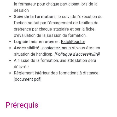
le formateur pour chaque participant lors de la
session.
Suivi de la formation
: le suivi de l’exécution de
l’action se fait par l’émargement de feuilles de
présence par chaque stagiaire et par la fiche
d’évaluation de la session de formation.
Logiciel mis en œuvre :
BatchReactor
Accessibilité
:
contactez-nous
si vous êtes en
situation de handicap.
[
Politique d'accessibilité
]
A l’issue de la formation, une attestation sera
délivrée.
Règlement intérieur des formations à distance :
[
document pdf
]
Prérequis