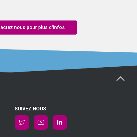
actez nous pour plus d'infos
SUIVEZ NOUS