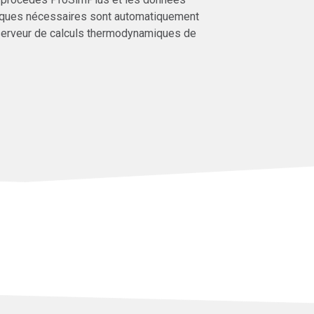
iques nécessaires sont automatiquement
 serveur de calculs thermodynamiques de