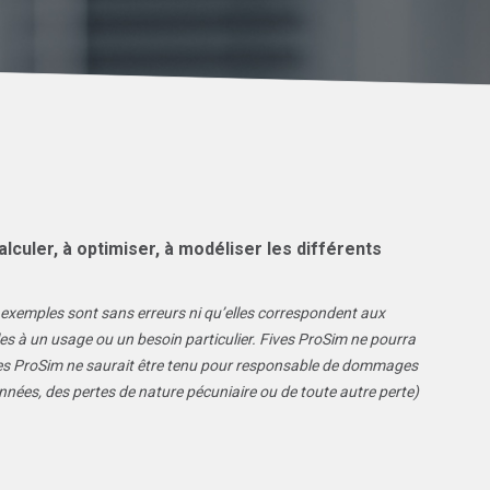
alculer, à optimiser, à modéliser les différents
s exemples sont sans erreurs ni qu’elles correspondent aux
les à un usage ou un besoin particulier. Fives ProSim ne pourra
Fives ProSim ne saurait être tenu pour responsable de dommages
nées, des pertes de nature pécuniaire ou de toute autre perte)