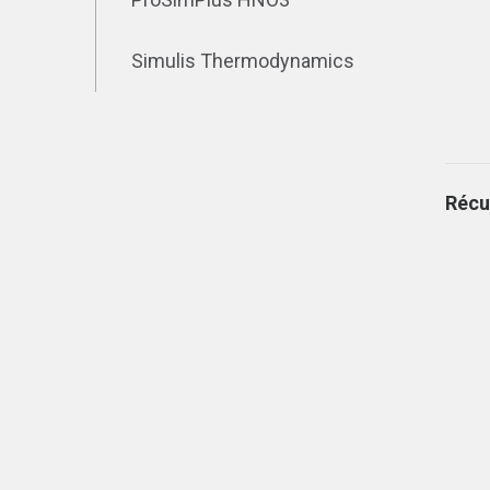
Simulis Thermodynamics
Récu