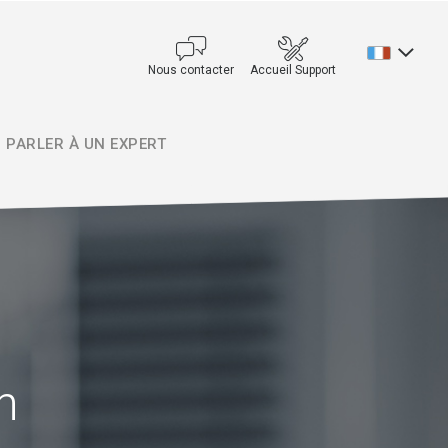
Nous contacter
Accueil Support
PARLER À UN EXPERT
n