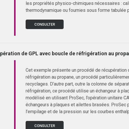
les propriétés physico-chimiques nécessaires : ca
thermodynamique ou fournies sous forme tabulée par 
CONSULTER
pération de GPL avec boucle de réfrigération au prop
Cet exemple présente un procédé de récupération 
réfrigération au propane, un procédé particulièreme
recyclages. D’autre part, outre la colonne de sépara
réfrigération, ce procédé utilise un échangeur à pl
modélisé en utilisant ProSec, l’opération unitaire
échangeurs à plaques et ailettes brasées. ProSec 
l’empilage et de la pression sur les courbes enthal
CONSULTER