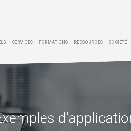
ELS
SERVICES
FORMATIONS
RESSOURCES
SOCIÉTÉ
Exemples d’applicatio