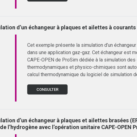
lation d’un échangeur à plaques et ailettes à courants
Cet exemple présente la simulation d’un échangeur à
dans une application gaz-gaz. Cet échangeur est mod
CAPE-OPEN de ProSim dédiée à la simulation des é
thermodynamiques et physico-chimiques sont automa
calcul thermodynamique du logiciel de simulation d
CONSULTER
lation d’un échangeur à plaques et ailettes brasées (E
 de l’hydrogène avec l’opération unitaire CAPE-OPEN 