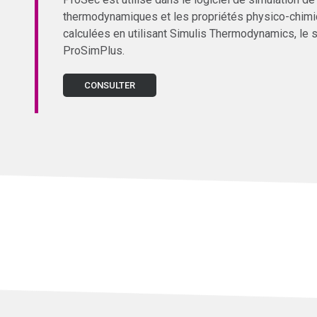
thermodynamiques et les propriétés physico-chim
calculées en utilisant Simulis Thermodynamics, le
ProSimPlus.
CONSULTER