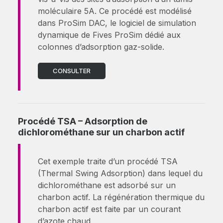
moléculaire 5A. Ce procédé est modélisé
dans ProSim DAC, le logiciel de simulation
dynamique de Fives ProSim dédié aux
colonnes d’adsorption gaz-solide.
CONSULTER
Procédé TSA – Adsorption de
dichlorométhane sur un charbon actif
Cet exemple traite d’un procédé TSA
(Thermal Swing Adsorption) dans lequel du
dichlorométhane est adsorbé sur un
charbon actif. La régénération thermique du
charbon actif est faite par un courant
d’azote chaud.