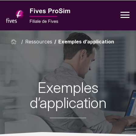
/
Ressources
/
Exemples d’application
Exemples
d’application