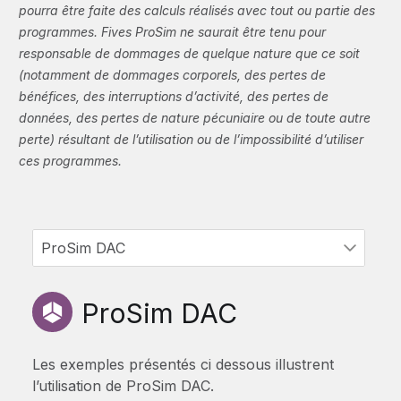
pourra être faite des calculs réalisés avec tout ou partie des
programmes. Fives ProSim ne saurait être tenu pour
responsable de dommages de quelque nature que ce soit
(notamment de dommages corporels, des pertes de
bénéfices, des interruptions d’activité, des pertes de
données, des pertes de nature pécuniaire ou de toute autre
perte) résultant de l’utilisation ou de l’impossibilité d’utiliser
ces programmes.
ProSim DAC
Les exemples présentés ci dessous illustrent
l’utilisation de ProSim DAC.