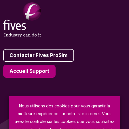
Contacter Fives ProSim
Accueil Support
© Fives ProSim 2026
Nous utilisons des cookies pour vous garantir la
meilleure expérience sur notre site internet. Vous
Conditions Générales de Vente
avez le contrôle sur les cookies que vous souhaitez
Politique de Confidentialité