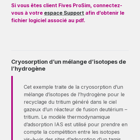
Si vous êtes client Fives ProSim, connectez-
vous à votre
espace Support
afin d’obtenir le
fichier logiciel associé au pdf.
Cryosorption d’un mélange d’isotopes de
l’hydrogène
Cet exemple traite de la cryosorption d’un
mélange d’isotopes de l’hydrogène pour le
recyclage du tritium généré dans le ciel
gazeux d’un réacteur de fusion deutérium –
tritium. Le modèle thermodynamique
d’adsorption IAS est utilisé pour prendre en
compte la compétition entre les isotopes
vis-à-vis des sites d’adsorption d’un tamis