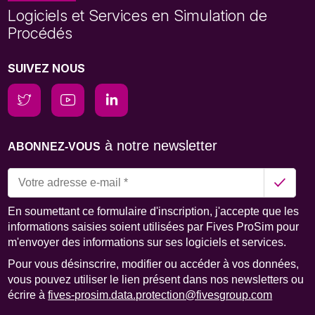
Logiciels et Services en Simulation de
Procédés
SUIVEZ NOUS
à notre newsletter
ABONNEZ-VOUS
En soumettant ce formulaire d'inscription, j'accepte que les
informations saisies soient utilisées par Fives ProSim pour
m'envoyer des informations sur ses logiciels et services.
Pour vous désinscrire, modifier ou accéder à vos données,
vous pouvez utiliser le lien présent dans nos newsletters ou
écrire à
fives-prosim.data.protection@fivesgroup.com