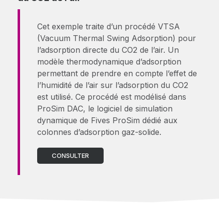
Cet exemple traite d’un procédé VTSA
(Vacuum Thermal Swing Adsorption) pour
l’adsorption directe du CO2 de l’air. Un
modèle thermodynamique d’adsorption
permettant de prendre en compte l’effet de
l’humidité de l’air sur l’adsorption du CO2
est utilisé. Ce procédé est modélisé dans
ProSim DAC, le logiciel de simulation
dynamique de Fives ProSim dédié aux
colonnes d’adsorption gaz-solide.
CONSULTER