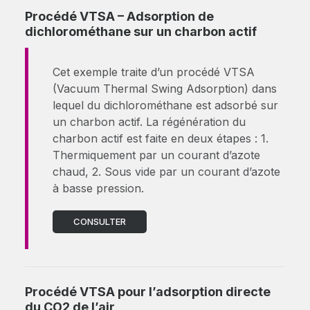
Procédé VTSA – Adsorption de
dichlorométhane sur un charbon actif
Cet exemple traite d’un procédé VTSA
(Vacuum Thermal Swing Adsorption) dans
lequel du dichlorométhane est adsorbé sur
un charbon actif. La régénération du
charbon actif est faite en deux étapes : 1.
Thermiquement par un courant d’azote
chaud, 2. Sous vide par un courant d’azote
à basse pression.
CONSULTER
Procédé VTSA pour l’adsorption directe
du CO2 de l’air