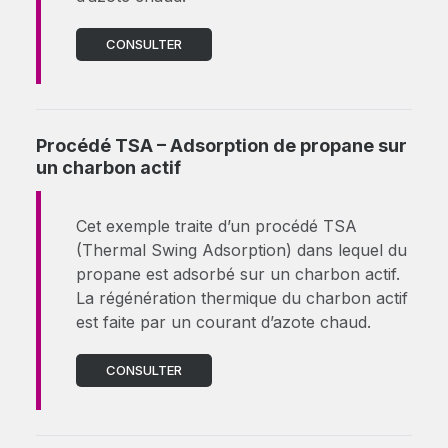
CONSULTER
Procédé TSA – Adsorption de propane sur
un charbon actif
Cet exemple traite d’un procédé TSA
(Thermal Swing Adsorption) dans lequel du
propane est adsorbé sur un charbon actif.
La régénération thermique du charbon actif
est faite par un courant d’azote chaud.
CONSULTER