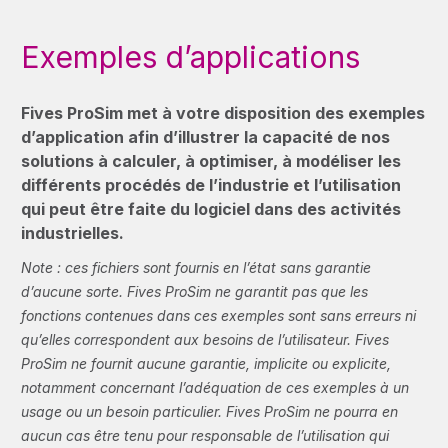
Exemples d’applications
Fives ProSim met à votre disposition des exemples
d’application afin d’illustrer la capacité de nos
solutions à calculer, à optimiser, à modéliser les
différents procédés de l’industrie et l’utilisation
qui peut être faite du logiciel dans des activités
industrielles.
Note : ces fichiers sont fournis en l’état sans garantie
d’aucune sorte. Fives ProSim ne garantit pas que les
fonctions contenues dans ces exemples sont sans erreurs ni
qu’elles correspondent aux besoins de l’utilisateur. Fives
ProSim ne fournit aucune garantie, implicite ou explicite,
notamment concernant l’adéquation de ces exemples à un
usage ou un besoin particulier. Fives ProSim ne pourra en
aucun cas être tenu pour responsable de l’utilisation qui